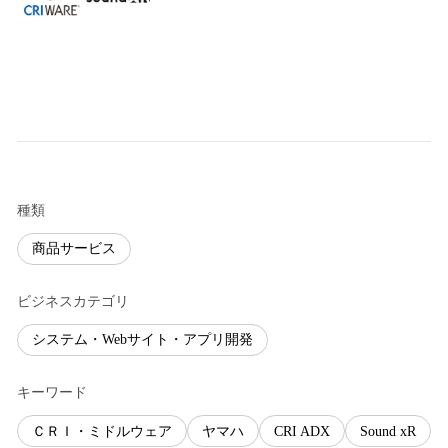
種類
商品サービス
ビジネスカテゴリ
システム・Webサイト・アプリ開発
キーワード
ＣＲＩ・ミドルウェア
ヤマハ
CRI ADX
Sound xR