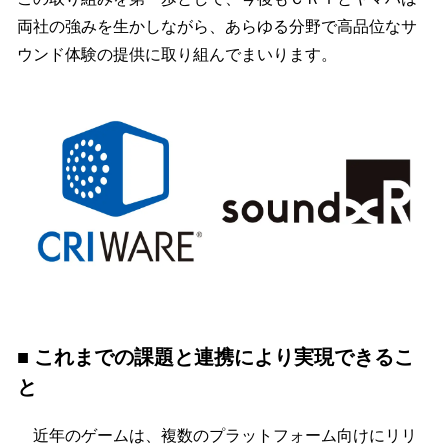
両社の強みを生かしながら、あらゆる分野で高品位なサ
ウンド体験の提供に取り組んでまいります。
■ これまでの課題と連携により実現できるこ
と
近年のゲームは、複数のプラットフォーム向けにリリ