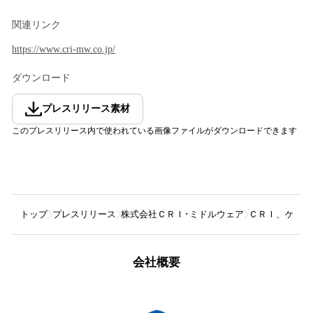
関連リンク
https://www.cri-mw.co.jp/
ダウンロード
プレスリリース素材
このプレスリリース内で使われている画像ファイルがダウンロードできます
トップ
プレスリリース
株式会社ＣＲＩ･ミドルウェア
ＣＲＩ、ゲーム
会社概要