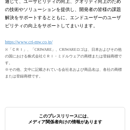
通じて、ユーザビリティの向上、クオリティ向上のため
の技術やソリューションを提供し、開発者の皆様の課題
解決をサポートするとともに、エンドユーザーのユーザ
ビリティの向上をサポートしてまいります。
https://www.cri-mw.co.jp/
※「ＣＲＩ」、「CRIWARE」、CRIWAREロゴは、日本およびその他
の国における株式会社ＣＲＩ・ミドルウェアの商標または登録商標で
す。
※その他、文中に記載されている会社名および商品名は、各社の商標
または登録商標です。
このプレスリリースには、
メディア関係者向けの情報があります