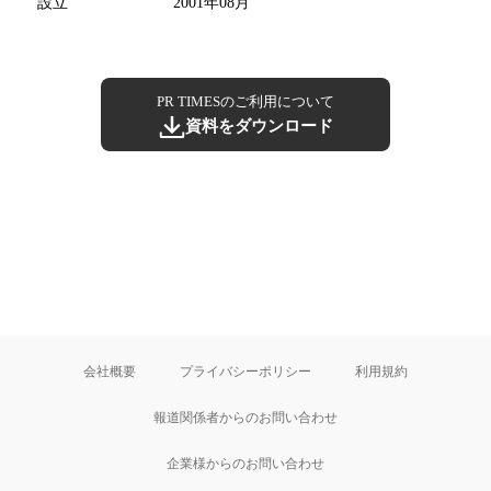
設立
2001年08月
PR TIMESのご利用について
資料をダウンロード
会社概要
プライバシーポリシー
利用規約
報道関係者からのお問い合わせ
企業様からのお問い合わせ