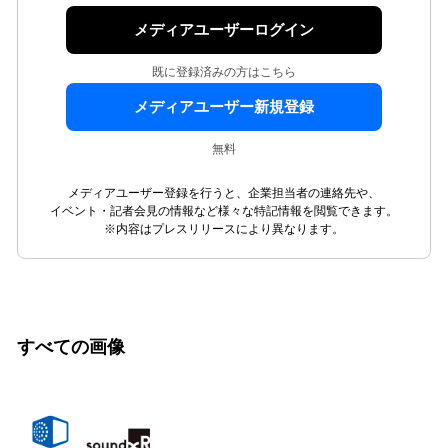
メディアユーザーログイン
既に登録済みの方はこちら
メディアユーザー新規登録
無料
メディアユーザー登録を行うと、企業担当者の連絡先や、
イベント・記者会見の情報など様々な特記情報を閲覧できます。
※内容はプレスリリースにより異なります。
すべての画像