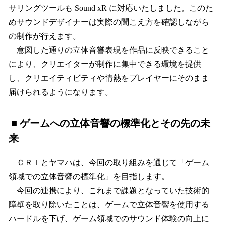
サリングツールも Sound xR に対応いたしました。このた
めサウンドデザイナーは実際の聞こえ方を確認しながら
の制作が行えます。
意図した通りの立体音響表現を作品に反映できること
により、クリエイターが制作に集中できる環境を提供
し、クリエイティビティや情熱をプレイヤーにそのまま
届けられるようになります。
■ ゲームへの立体音響の標準化とその先の未
来
ＣＲＩとヤマハは、今回の取り組みを通じて「ゲーム
領域での立体音響の標準化」を目指します。
今回の連携により、これまで課題となっていた技術的
障壁を取り除いたことは、ゲームで立体音響を使用する
ハードルを下げ、ゲーム領域でのサウンド体験の向上に