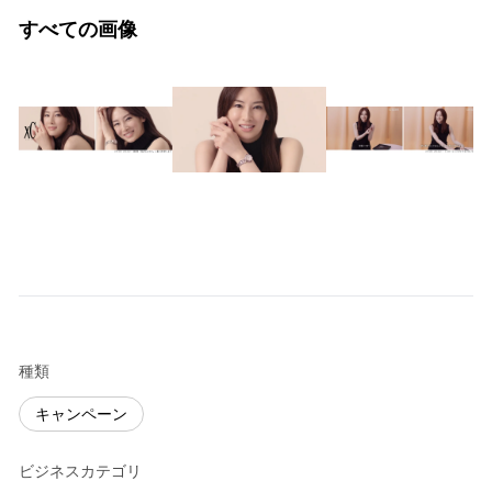
すべての画像
種類
キャンペーン
ビジネスカテゴリ