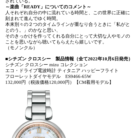
されている。
～楽曲「READY」についてのコメント～
人それぞれ自分の中に流れている時間と、この世界に正確に
刻まれて進んでゆく時間。
本来別々の２つのタイムラインが重なり合うときに「私がと
とのう。」のかなと思い、
そのきっかけを作ってくれる自分にとって大切な人やモノの
ことを思いながら聴いてもらえたら嬉しいです。
（モノンクル）
■シチズン クロスシー 製品情報（全て2022年10月6日発売）
シチズン クロスシー mizu コレクション
エコ・ドライブ電波時計 ティタニア ハッピーフライト
フローレットダイヤモデル ES9466-65W
132,000円（税抜価格120,000円）【CM着用モデル】