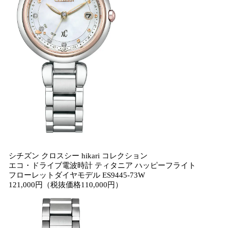
シチズン クロスシー hikari コレクション
エコ・ドライブ電波時計 ティタニア ハッピーフライト
フローレットダイヤモデル ES9445-73W
121,000円（税抜価格110,000円）