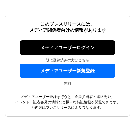
このプレスリリースには、
メディア関係者向けの情報があります
メディアユーザーログイン
既に登録済みの方はこちら
メディアユーザー新規登録
無料
メディアユーザー登録を行うと、企業担当者の連絡先や、
イベント・記者会見の情報など様々な特記情報を閲覧できます。
※内容はプレスリリースにより異なります。