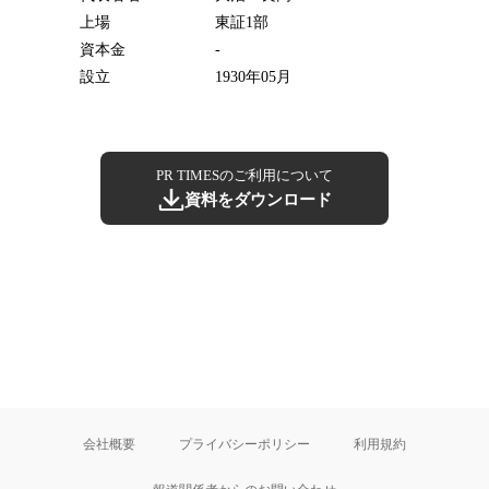
上場
東証1部
資本金
-
設立
1930年05月
PR TIMESのご利用について
資料をダウンロード
会社概要
プライバシーポリシー
利用規約