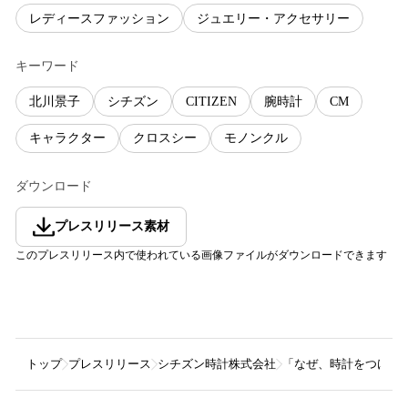
レディースファッション
ジュエリー・アクセサリー
キーワード
北川景子
シチズン
CITIZEN
腕時計
CM
キャラクター
クロスシー
モノンクル
ダウンロード
プレスリリース素材
このプレスリリース内で使われている画像ファイルがダウンロードできます
トップ
プレスリリース
シチズン時計株式会社
「なぜ、時計をつけるの