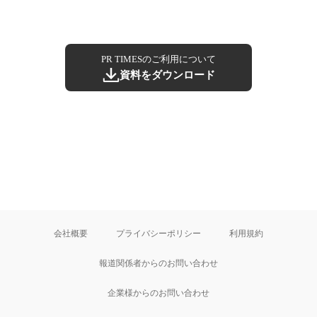
PR TIMESのご利用について
資料をダウンロード
会社概要
プライバシーポリシー
利用規約
報道関係者からのお問い合わせ
企業様からのお問い合わせ