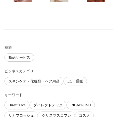
種類
商品サービス
ビジネスカテゴリ
スキンケア・化粧品・ヘア用品
EC・通販
キーワード
Direct Tech
ダイレクトテック
RICAFROSH
リカフロッシュ
クリスマスコフレ
コスメ