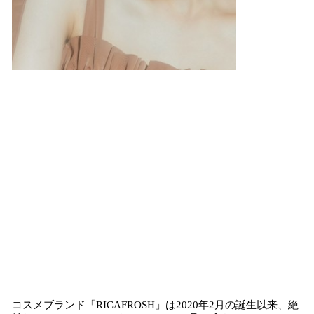
コスメブランド「RICAFROSH」は2020年2月の誕生以来、絶