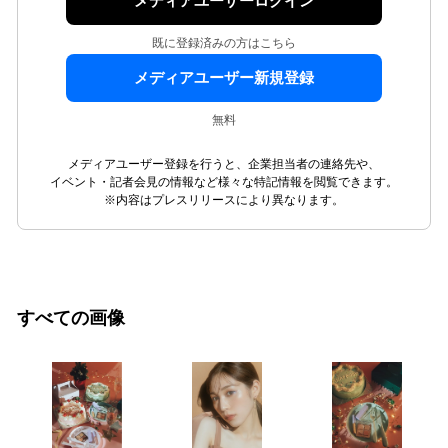
メディアユーザーログイン
既に登録済みの方はこちら
メディアユーザー新規登録
無料
メディアユーザー登録を行うと、企業担当者の連絡先や、
イベント・記者会見の情報など様々な特記情報を閲覧できます。
※内容はプレスリリースにより異なります。
すべての画像