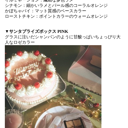
イルミネーション：繊細な多色ラメ
シナモン：細かいラメとパール感のコーラルオレンジ
かぼちゃパイ：マット質感のベースカラー
ローストチキン：ポイントカラーのウォームオレンジ
▼サンタプライズボックス PINK
グラスに注いだシャンパンのように甘酸っぱいちょっぴり大
人なロゼカラー