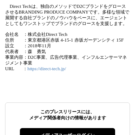
Direct Techは、独自のメソッドでD2Cブランドをグロース
させるBRANDING PRODUCE COMPANYです。多様な領域で
展開する自社ブランドのノウハウをベースに、エージェント
としてもワンストップでブランドのグロースを支援します。
会社名 ：株式会社Direct Tech
住所 ：東京都港区赤坂 4-15-1 赤坂ガーデンシティ 15F
設立 ：2018年11月
代表者 ：森 勇気
事業内容：D2C事業、広告代理事業、インフルエンサーマネ
ジメント事業
URL ：
https://direct-tech.jp/
このプレスリリースには、
メディア関係者向けの情報があります