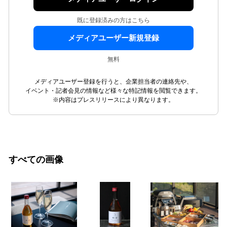
既に登録済みの方はこちら
メディアユーザー新規登録
無料
メディアユーザー登録を行うと、企業担当者の連絡先や、
イベント・記者会見の情報など様々な特記情報を閲覧できます。
※内容はプレスリリースにより異なります。
すべての画像