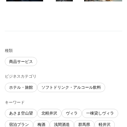
種類
商品サービス
ビジネスカテゴリ
ホテル・旅館
ソフトドリンク・アルコール飲料
キーワード
あさま空山望
北軽井沢
ヴィラ
一棟貸しヴィラ
宿泊プラン
梅酒
浅間酒造
群馬県
軽井沢