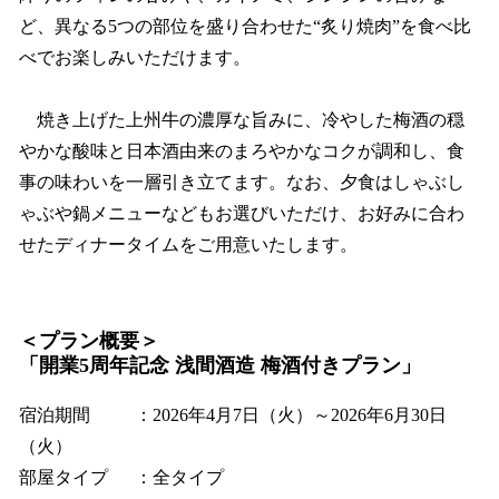
ど、異なる5つの部位を盛り合わせた“炙り焼肉”を食べ比
べでお楽しみいただけます。
焼き上げた上州牛の濃厚な旨みに、冷やした梅酒の穏
やかな酸味と日本酒由来のまろやかなコクが調和し、食
事の味わいを一層引き立てます。なお、夕食はしゃぶし
ゃぶや鍋メニューなどもお選びいただけ、お好みに合わ
せたディナータイムをご用意いたします。
＜プラン概要＞
「開業5周年記念 浅間酒造 梅酒付きプラン」
宿泊期間 ：2026年4月7日（火）～2026年6月30日
（火）
部屋タイプ ：全タイプ