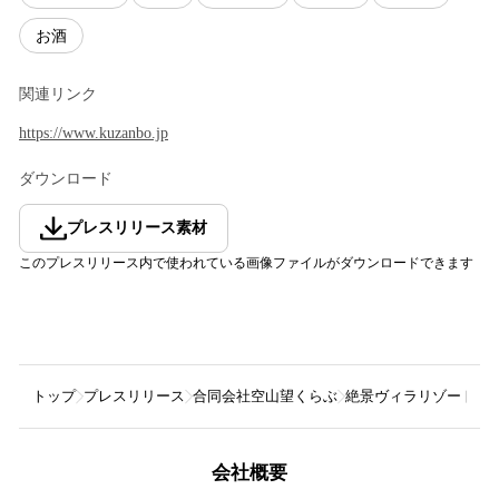
お酒
関連リンク
https://www.kuzanbo.jp
ダウンロード
プレスリリース素材
このプレスリリース内で使われている画像ファイルがダウンロードできます
トップ
プレスリリース
合同会社空山望くらぶ
絶景ヴィラリゾート「
会社概要