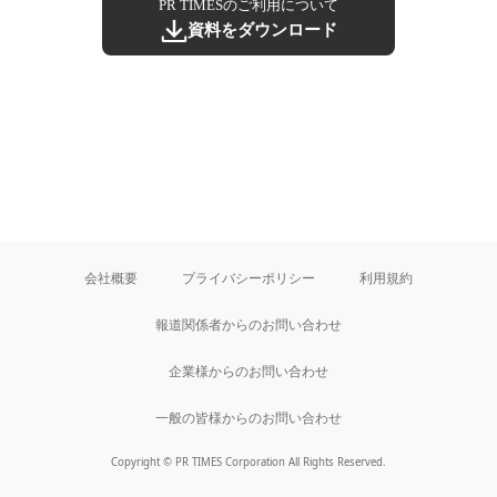
PR TIMESのご利用について
資料をダウンロード
会社概要
プライバシーポリシー
利用規約
報道関係者からのお問い合わせ
企業様からのお問い合わせ
一般の皆様からのお問い合わせ
Copyright © PR TIMES Corporation All Rights Reserved.