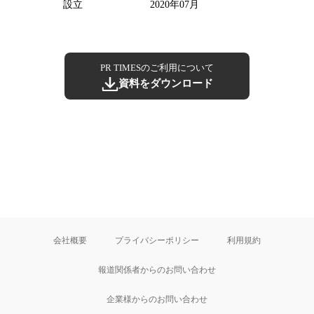
設立
2020年07月
PR TIMESのご利用について
資料をダウンロード
会社概要
プライバシーポリシー
利用規約
報道関係者からのお問い合わせ
企業様からのお問い合わせ