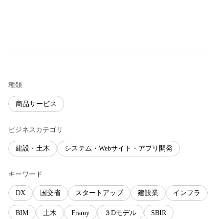
種類
商品サービス
ビジネスカテゴリ
建設・土木
システム・Webサイト・アプリ開発
キーワード
DX
国交省
スタートアップ
建設業
インフラ
BIM
土木
Framy
３Dモデル
SBIR