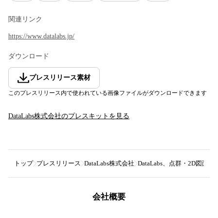
関連リンク
https://www.datalabs.jp/
ダウンロード
プレスリリース素材
このプレスリリース内で使われている画像ファイルがダウンロードできます
DataLabs株式会社
のプレスキットを見る
トップ
プレスリリース
DataLabs株式会社
DataLabs、点群・2D
会社概要