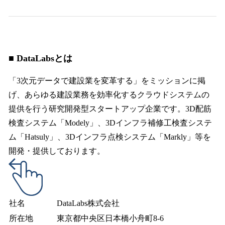
■ DataLabsとは
「3次元データで建設業を変革する」をミッションに掲
げ、あらゆる建設業務を効率化するクラウドシステムの
提供を行う研究開発型スタートアップ企業です。3D配筋
検査システム「Modely」、3Dインフラ補修工検査システ
ム「Hatsuly」、3Dインフラ点検システム「Markly」等を
開発・提供しております。
社名
DataLabs株式会社
所在地
東京都中央区日本橋小舟町8-6