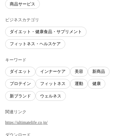
商品サービス
ビジネスカテゴリ
ダイエット・健康食品・サプリメント
フィットネス・ヘルスケア
キーワード
ダイエット
インナーケア
美容
新商品
プロテイン
フィットネス
運動
健康
新ブランド
ウェルネス
関連リンク
https://ultimatelife.co.jp/
ダウンロード