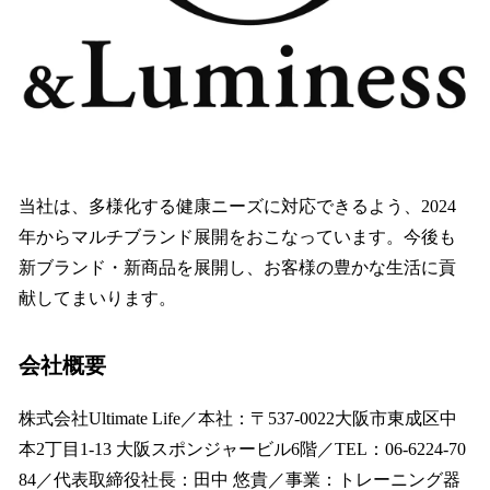
当社は、多様化する健康ニーズに対応できるよう、2024
年からマルチブランド展開をおこなっています。今後も
新ブランド・新商品を展開し、お客様の豊かな生活に貢
献してまいります。
会社概要
株式会社Ultimate Life／本社：〒537-0022大阪市東成区中
本2丁目1-13 大阪スポンジャービル6階／TEL：06-6224-70
84／代表取締役社長：田中 悠貴／事業：トレーニング器