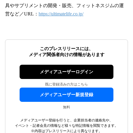
具やサプリメントの開発・販売、フィットネスジムの運
営など／URL：
https://ultimatelife.co.jp/
このプレスリリースには、
メディア関係者向けの情報があります
メディアユーザーログイン
既に登録済みの方はこちら
メディアユーザー新規登録
無料
メディアユーザー登録を行うと、企業担当者の連絡先や、
イベント・記者会見の情報など様々な特記情報を閲覧できます。
※内容はプレスリリースにより異なります。