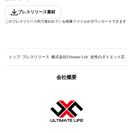
プレスリリース素材
このプレスリリース内で使われている画像ファイルがダウンロードできます
トップ
プレスリリース
株式会社Ultimate Life
女性のダイエット応援 美
会社概要