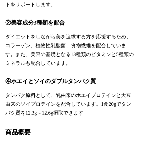
トをサポートします。
②美容成分3種類を配合
ダイエットをしながら美を追求する方を応援するため、
コラーゲン、植物性乳酸菌、食物繊維を配合していま
す。また、美容の基礎となる13種類のビタミンと5種類の
ミネラルも配合しています。
④ホエイとソイのダブルタンパク質
タンパク原料として、乳由来のホエイプロテインと大豆
由来のソイプロテインを配合しています。1食20gでタン
パク質を12.3g～12.6g摂取できます。
商品概要