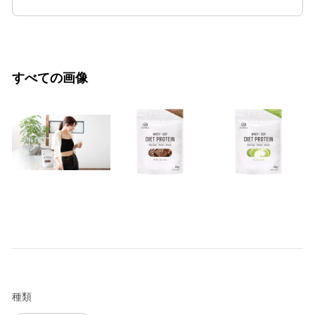
すべての画像
種類