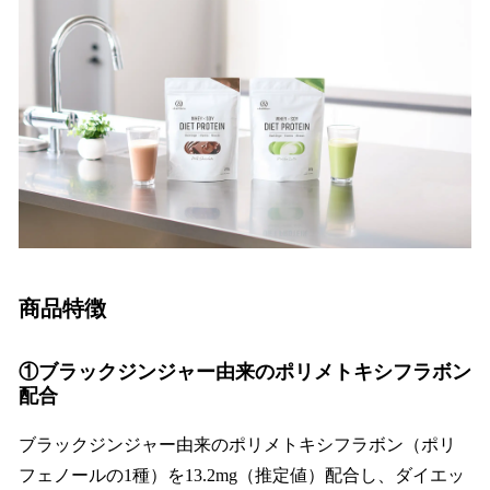
商品特徴
①ブラックジンジャー由来のポリメトキシフラボン
配合
ブラックジンジャー由来のポリメトキシフラボン（ポリ
フェノールの1種）を13.2mg（推定値）配合し、ダイエッ