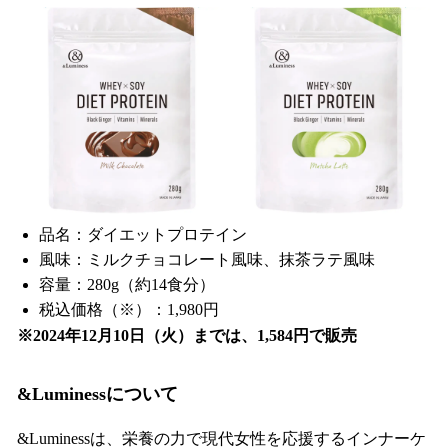
品名：ダイエットプロテイン
風味：ミルクチョコレート風味、抹茶ラテ風味
容量：280g（約14食分）
税込価格（※）：1,980円
※2024年12月10日（火）までは、1,584円で販売
&Luminessについて
&Luminessは、栄養の力で現代女性を応援するインナーケ