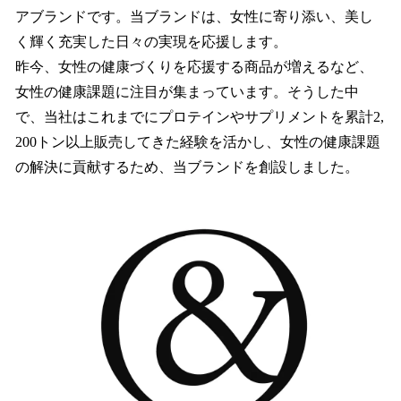
アブランドです。当ブランドは、女性に寄り添い、美し
く輝く充実した日々の実現を応援します。
昨今、女性の健康づくりを応援する商品が増えるなど、
女性の健康課題に注目が集まっています。そうした中
で、当社はこれまでにプロテインやサプリメントを累計2,
200トン以上販売してきた経験を活かし、女性の健康課題
の解決に貢献するため、当ブランドを創設しました。