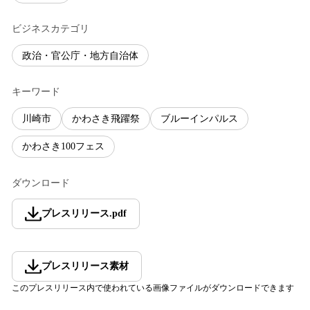
ビジネスカテゴリ
政治・官公庁・地方自治体
キーワード
川崎市
かわさき飛躍祭
ブルーインパルス
かわさき100フェス
ダウンロード
プレスリリース
.
pdf
プレスリリース素材
このプレスリリース内で使われている画像ファイルがダウンロードできます