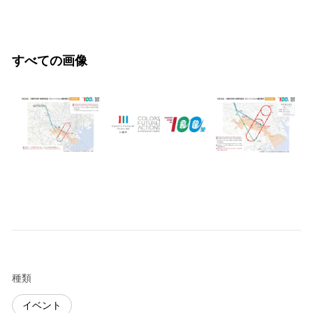
すべての画像
種類
イベント