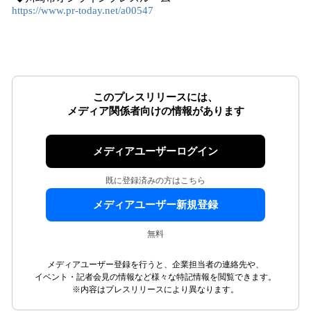
https://www.pr-today.net/a00547
このプレスリリースには、
メディア関係者向けの情報があります
メディアユーザーログイン
既に登録済みの方はこちら
メディアユーザー新規登録
無料
メディアユーザー登録を行うと、企業担当者の連絡先や、
イベント・記者会見の情報など様々な特記情報を閲覧できます。
※内容はプレスリリースにより異なります。