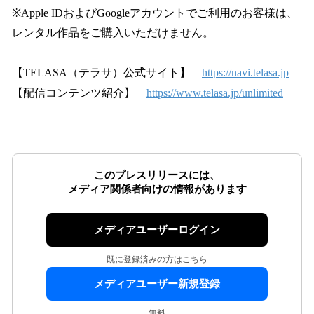
※Apple IDおよびGoogleアカウントでご利用のお客様は、
レンタル作品をご購入いただけません。
【TELASA（テラサ）公式サイト】
https://navi.telasa.jp
【配信コンテンツ紹介】
https://www.telasa.jp/unlimited
このプレスリリースには、
メディア関係者向けの情報があります
メディアユーザーログイン
既に登録済みの方はこちら
メディアユーザー新規登録
無料