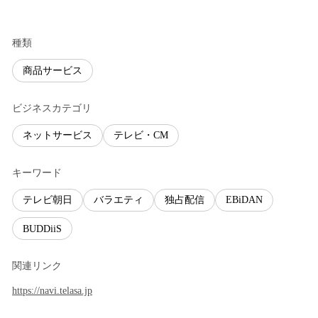
種類
商品サービス
ビジネスカテゴリ
ネットサービス
テレビ・CM
キーワード
テレビ朝日
バラエティ
独占配信
EBiDAN
BUDDiiS
関連リンク
https://navi.telasa.jp