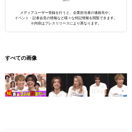
メディアユーザー登録を行うと、企業担当者の連絡先や、
イベント・記者会見の情報など様々な特記情報を閲覧できます。
※内容はプレスリリースにより異なります。
すべての画像