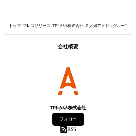
トップ
プレスリリース
TELASA株式会社
９人組アイドルグループ・BUD
会社概要
TELASA株式会社
7
フォロワー
フォロー
RSS