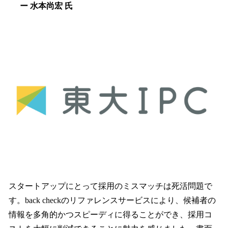
ー 水本尚宏 氏
スタートアップにとって採用のミスマッチは死活問題で
す。back checkのリファレンスサービスにより、候補者の
情報を多角的かつスピーディに得ることができ、採用コ