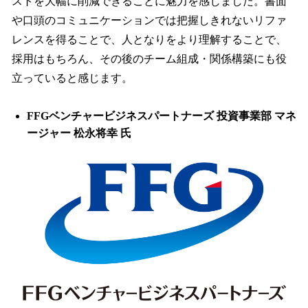
ストを大幅に削減できることに魅力を感じました。書面
や口頭のコミュニケーションでは把握しきれないリファ
レンスを得ることで、人となりをより理解することで、
採用はもちろん、その後のチーム組成・関係構築にも役
立っていると感じます。
FFGベンチャービジネスパートナーズ 投資事業部 マネ
ージャー 松永将幸 氏