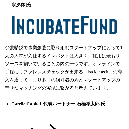
水夕稀 氏
少数精鋭で事業創造に取り組むスタートアップにとって1
人の人材が入社するインパクトは大きく、採用は最もリ
ソースを割いていることの内の一つです。オンラインで
手軽にリファレンスチェックが出来る「back check」の導
入を通して、より多くの候補者の方とスタートアップの
幸せなマッチングの実現に繋がると考えています。
Gazelle Capital 代表パートナー 石橋孝太郎 氏