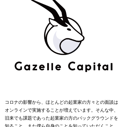
コロナの影響から、ほとんどの起業家の方々との面談は
オンラインで実施することが増えています。そんな中、
旧来でも課題であった起業家の方のバックグラウンドを
知ること、また僕ら自身のことを知っていただくこと