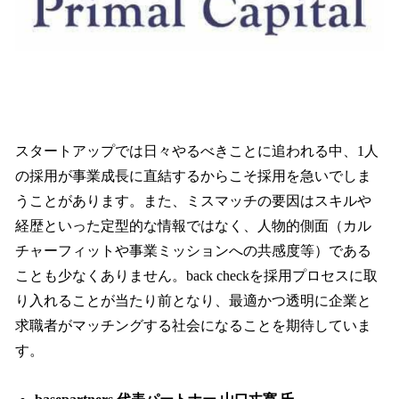
スタートアップでは日々やるべきことに追われる中、1人
の採用が事業成長に直結するからこそ採用を急いでしま
うことがあります。また、ミスマッチの要因はスキルや
経歴といった定型的な情報ではなく、人物的側面（カル
チャーフィットや事業ミッションへの共感度等）である
ことも少なくありません。back checkを採用プロセスに取
り入れることが当たり前となり、最適かつ透明に企業と
求職者がマッチングする社会になることを期待していま
す。