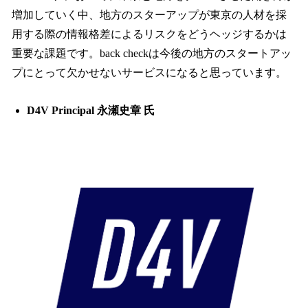
増加していく中、地方のスターアップが東京の人材を採
用する際の情報格差によるリスクをどうヘッジするかは
重要な課題です。back checkは今後の地方のスタートアッ
プにとって欠かせないサービスになると思っています。
D4V Principal 永瀬史章 氏