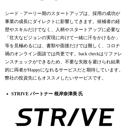
シード・アーリー期のスタートアップは、採用の成功が
事業の成長にダイレクトに影響してきます。候補者の経
歴やスキルだけでなく、人柄やスタートアップに必要な
「壮大なビジョンの実現に向けて一緒に汗をかけるか」
等を見極めるには、書類や面接だけでは難しく、コロナ
禍のオンライン面談では尚更です。back checkはリファレ
ンスチェックができるため、不要な失敗を避けられ結果
的に両者がHappyになれるサービスだと期待しています。
弊社の投資先にもオススメしたいサービスです。
STRIVE パートナー 根岸奈津美 氏