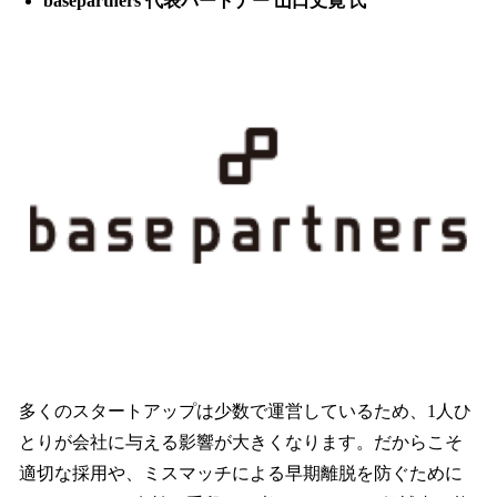
basepartners 代表パートナー 山口丈寛 氏
多くのスタートアップは少数で運営しているため、1人ひ
とりが会社に与える影響が大きくなります。だからこそ
適切な採用や、ミスマッチによる早期離脱を防ぐために