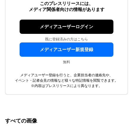
このプレスリリースには、
メディア関係者向けの情報があります
メディアユーザーログイン
既に登録済みの方はこちら
メディアユーザー新規登録
無料
メディアユーザー登録を行うと、企業担当者の連絡先や、
イベント・記者会見の情報など様々な特記情報を閲覧できます。
※内容はプレスリリースにより異なります。
すべての画像