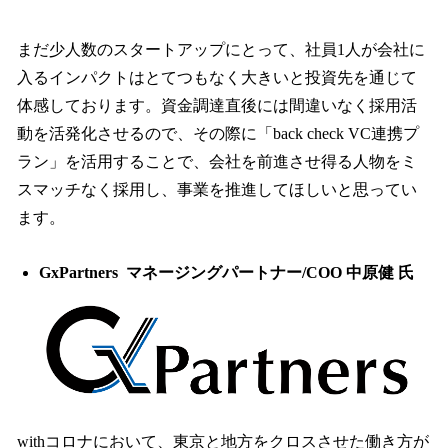
まだ少人数のスタートアップにとって、社員1人が会社に
入るインパクトはとてつもなく大きいと投資先を通じて
体感しております。資金調達直後には間違いなく採用活
動を活発化させるので、その際に「back check VC連携プ
ラン」を活用することで、会社を前進させ得る人物をミ
スマッチなく採用し、事業を推進してほしいと思ってい
ます。
GxPartners マネージングパートナー/COO 中原健 氏
withコロナにおいて、東京と地方をクロスさせた働き方が