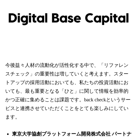
今後益々人材の流動化が活性化する中で、「リファレン
スチェック」の重要性は増していくと考えます。スター
トアップの採用活動においても、私たちの投資活動にお
いても、最も重要となる「ひと」に関して情報を効率的
かつ正確に集めることは課題です。back checkというサー
ビスと連携させていただくことをとても楽しみにしてい
ます。
東京大学協創プラットフォーム開発株式会社 パートナ