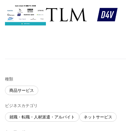
種類
商品サービス
ビジネスカテゴリ
就職・転職・人材派遣・アルバイト
ネットサービス