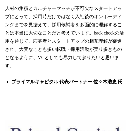
人材の集積とカルチャーマッチが不可欠なスタートアッ
プにとって、採用時だけではなく入社後のオンボーディ
ングまでを見据えて、採用候補者を多面的に理解するこ
とは本当に大切なことだと考えています。back checkの活
用を通じて、応募者とスタートアップの相互理解が促進
され、大変なことも多い転職・採用活動が実り多きもの
となるように、VCとしても尽力して参りたいと思いま
す。
プライマルキャピタル 代表パートナー 佐々木浩史 氏