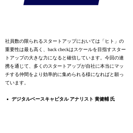
社員数の限られるスタートアップにおいては「ヒト」の
重要性は最も高く、back checkはスケールを目指すスター
トアップの大きな力になると確信しています。今回の連
携を通じて、多くのスタートアップが自社に本当にマッ
チする仲間をより効率的に集められる様になればと願っ
ています。
デジタルベースキャピタル アナリスト 黄健輔 氏