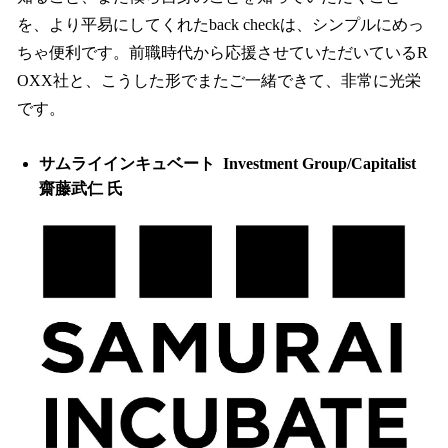
を、より平易にしてくれたback checkは、シンプルにめっ
ちゃ便利です。前職時代から応援させていただいているR
OXX社と、こうした形でまたご一緒できて、非常に光栄
です。
サムライインキュベート Investment Group/Capitalist
齋藤武仁 氏