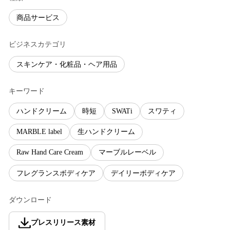
商品サービス
ビジネスカテゴリ
スキンケア・化粧品・ヘア用品
キーワード
ハンドクリーム
時短
SWATi
スワティ
MARBLE label
生ハンドクリーム
Raw Hand Care Cream
マーブルレーベル
フレグランスボディケア
デイリーボディケア
ダウンロード
プレスリリース素材