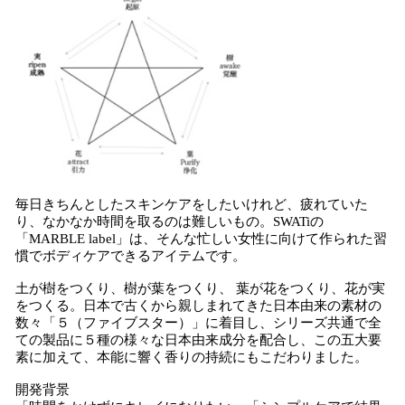
毎日きちんとしたスキンケアをしたいけれど、疲れていた
り、なかなか時間を取るのは難しいもの。SWATiの
「MARBLE label」は、そんな忙しい女性に向けて作られた習
慣でボディケアできるアイテムです。
土が樹をつくり、樹が葉をつくり、 葉が花をつくり、花が実
をつくる。日本で古くから親しまれてきた日本由来の素材の
数々「５（ファイブスター）」に着目し、シリーズ共通で全
ての製品に５種の様々な日本由来成分を配合し、この五大要
素に加えて、本能に響く香りの持続にもこだわりました。
開発背景