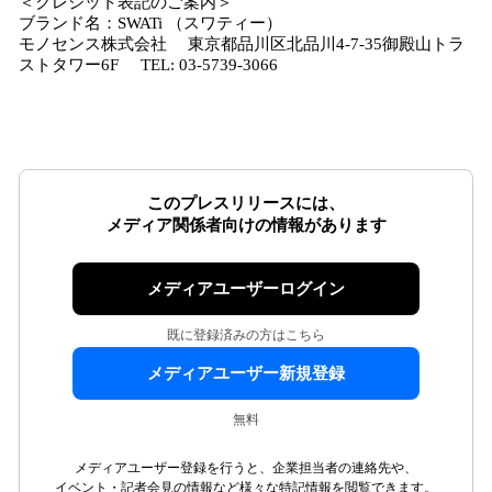
＜クレジット表記のご案内＞
ブランド名：SWATi （スワティー）
モノセンス株式会社 東京都品川区北品川4-7-35御殿山トラ
ストタワー6F TEL: 03-5739-3066
このプレスリリースには、
メディア関係者向けの情報があります
メディアユーザーログイン
既に登録済みの方はこちら
メディアユーザー新規登録
無料
メディアユーザー登録を行うと、企業担当者の連絡先や、
イベント・記者会見の情報など様々な特記情報を閲覧できます。