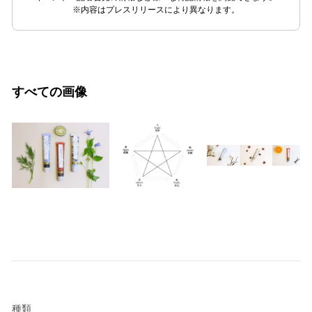
※内容はプレスリリースにより異なります。
すべての画像
種類