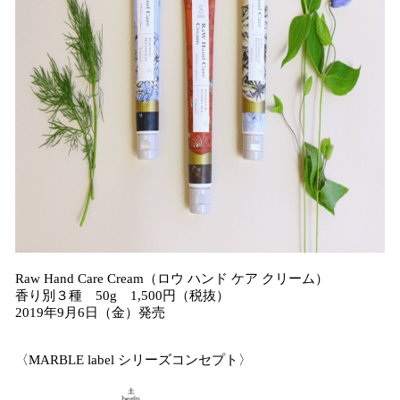
Raw Hand Care Cream（ロウ ハンド ケア クリーム）
香り別３種 50g 1,500円（税抜）
2019年9月6日（金）発売
〈MARBLE label シリーズコンセプト〉