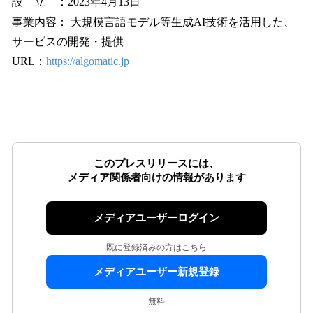
設 立 ：2023年4月13日
事業内容： 大規模言語モデル等生成AI技術を活用した、
サービスの開発・提供
URL：
https://algomatic.jp
このプレスリリースには、
メディア関係者向けの情報があります
メディアユーザーログイン
既に登録済みの方はこちら
メディアユーザー新規登録
無料