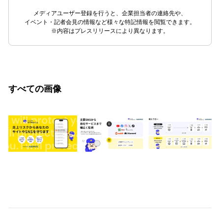
メディアユーザー登録を行うと、企業担当者の連絡先や、
イベント・記者会見の情報など様々な特記情報を閲覧できます。
※内容はプレスリリースにより異なります。
すべての画像