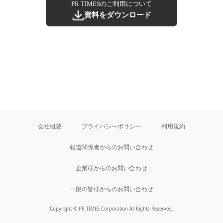
PR TIMESのご利用について
資料をダウンロード
会社概要
プライバシーポリシー
利用規約
報道関係者からのお問い合わせ
企業様からのお問い合わせ
一般の皆様からのお問い合わせ
Copyright © PR TIMES Corporation All Rights Reserved.