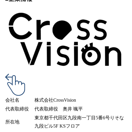
会社名
株式会社CrossVision
代表取締役
代表取締役 奥井 颯平
東京都千代田区九段南一丁目5番6号りそな
所在地
九段ビル5F KSフロア