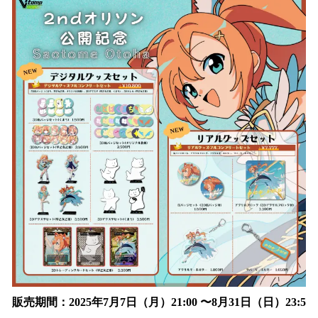
販売期間：2025年7月7日（月）21:00 〜8月31日（日）23:5