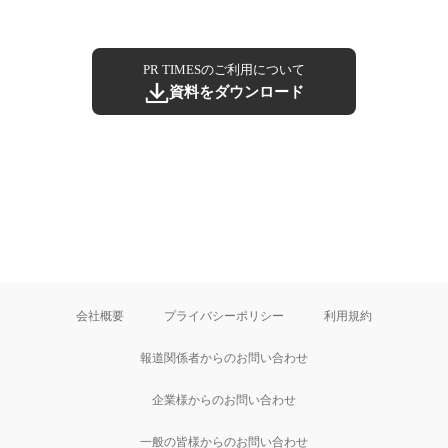
PR TIMESのご利用について
資料をダウンロード
会社概要
プライバシーポリシー
利用規約
報道関係者からのお問い合わせ
企業様からのお問い合わせ
一般の皆様からのお問い合わせ