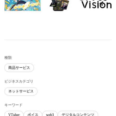
種類
商品サービス
ビジネスカテゴリ
ネットサービス
キーワード
VTuber
ボイス
web3
デジタルコンテンツ