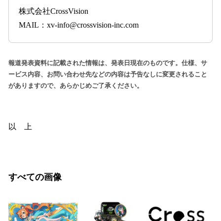
株式会社CrossVision
MAIL：xv-info@crossvision-inc.com
報道発表資料に記載された情報は、発表日現在のものです。仕様、サ
ービス内容、お問い合わせ先などの内容は予告なしに変更されること
がありますので、あらかじめご了承ください。
以 上
すべての画像