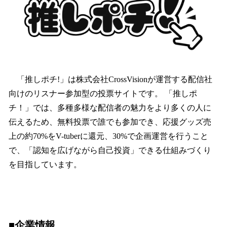
「推しポチ!」は株式会社CrossVisionが運営する配信社
向けのリスナー参加型の投票サイトです。 「推しポ
チ！」では、多種多様な配信者の魅力をより多くの人に
伝えるため、無料投票で誰でも参加でき、応援グッズ売
上の約70%をV-tuberに還元、30%で企画運営を行うこと
で、「認知を広げながら自己投資」できる仕組みづくり
を目指しています。
■企業情報