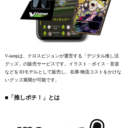
V-tampは、クロスビジョンが運営する「デジタル推し活
グッズ」の販売サービスです。イラスト・ボイス・音楽
などを3Dモデルとして販売し、在庫‧物流コストをかけな
いグッズ展開が可能です。
■「推しポチ！」とは