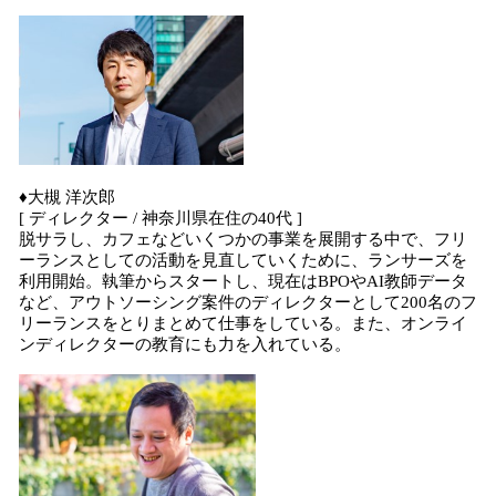
♦大槻 洋次郎
[ ディレクター / 神奈川県在住の40代 ]
脱サラし、カフェなどいくつかの事業を展開する中で、フリ
ーランスとしての活動を見直していくために、ランサーズを
利用開始。執筆からスタートし、現在はBPOやAI教師データ
など、アウトソーシング案件のディレクターとして200名のフ
リーランスをとりまとめて仕事をしている。また、オンライ
ンディレクターの教育にも力を入れている。