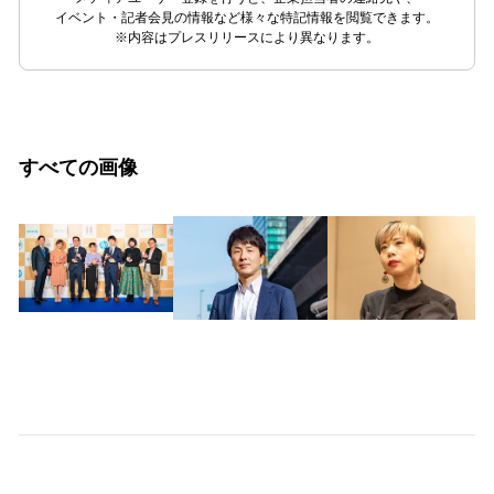
イベント・記者会見の情報など様々な特記情報を閲覧できます。
※内容はプレスリリースにより異なります。
すべての画像