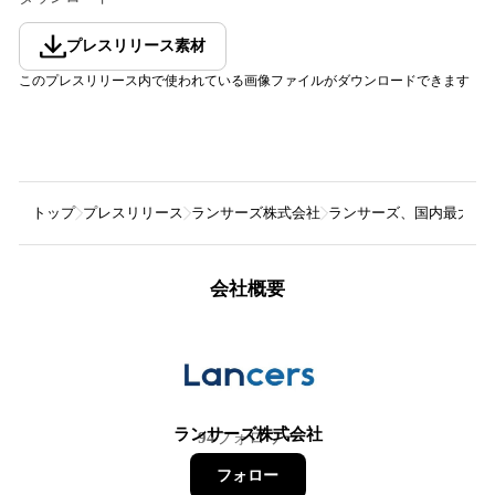
プレスリリース素材
このプレスリリース内で使われている画像ファイルがダウンロードできます
トップ
プレスリリース
ランサーズ株式会社
ランサーズ、国内最大規模の働き
会社概要
ランサーズ株式会社
94
フォロワー
フォロー