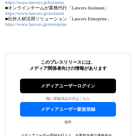
https://www.lancers.jp/business
■オンラインチームが業務代行「Lancers Assistant」
https://www.lancers.jp/assistant
■社外人材活用ソリューション「Lancers Enterprise」
https://www.lancers.jp/enterprise
このプレスリリースには、
メディア関係者向けの情報があります
メディアユーザーログイン
既に登録済みの方はこちら
メディアユーザー新規登録
無料
メディアユーザー登録を行うと、企業担当者の連絡先や、