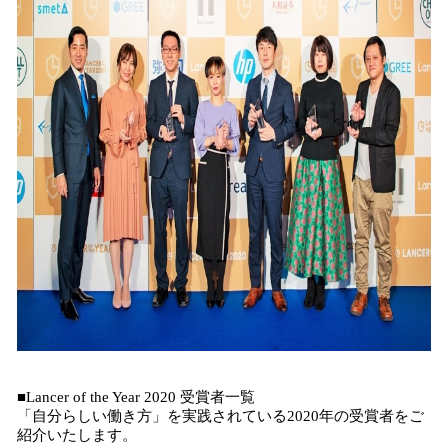
■Lancer of the Year 2020 受賞者一覧
「自分らしい働き方」を実践されている2020年の受賞者をご
紹介いたします。