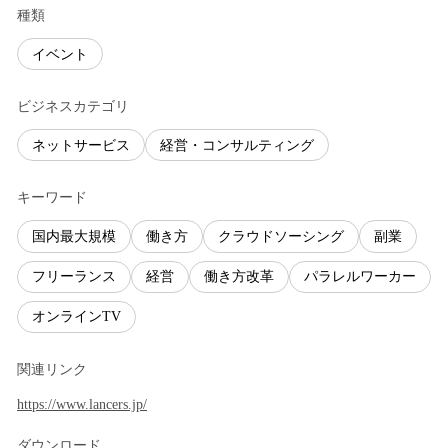
種類
イベント
ビジネスカテゴリ
ネットサービス
経営・コンサルティング
キーワード
国内最大規模
働き方
クラウドソーシング
副業
フリーランス
経営
働き方改革
パラレルワーカー
オンラインTV
関連リンク
https://www.lancers.jp/
ダウンロード