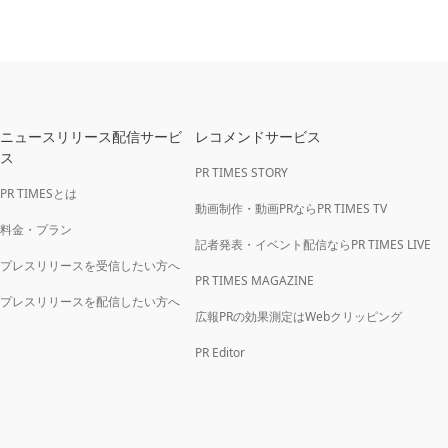
ニュースリリース配信サービ
レコメンドサービス
ス
PR TIMES STORY
PR TIMESとは
動画制作・動画PRならPR TIMES TV
料金・プラン
記者発表・イベント配信ならPR TIMES LIVE
プレスリリースを受信したい方へ
PR TIMES MAGAZINE
プレスリリースを配信したい方へ
広報PRの効果測定はWebクリッピング
PR Editor