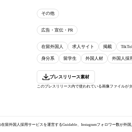
その他
広告・宣伝・PR
在留外国人
求人サイト
掲載
TikTo
身分系
留学生
外国人材
外国人採
プレスリリース素材
このプレスリリース内で使われている画像ファイルが
在留外国人採用サービスを運営するGuidable、Instagramフォロワー数