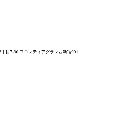
丁目7-30 フロンティアグラン西新宿901