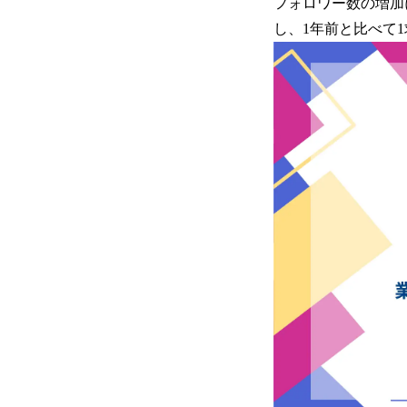
​​フォロワー数の増加
し、1年前と比べて1