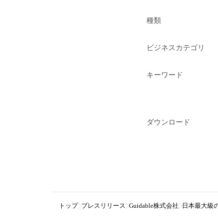
種類
ビジネスカテゴリ
キーワード
ダウンロード
トップ
プレスリリース
Guidable株式会社
日本最大級の