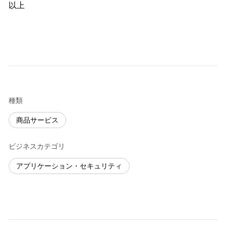
以上
種類
商品サービス
ビジネスカテゴリ
アプリケーション・セキュリティ