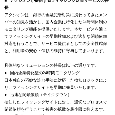
■
アクシオンが提供するフィッシング対策サービスの特
長
アクシオンは、銀行の金融犯罪対策に携わってきたメン
バーの知見を活かし、国内企業に特化した24時間体制の
モニタリング機能を提供いたします。本サービスを通じ
てフィッシングサイトの早期検知および適切な閉鎖依頼
対応を行うことで、サービス提供者としての安全性確保
と、利用者の安心・信頼の維持に寄与してまいります。
具体的なソリューションの特長は以下の通りです。
● 国内企業特化型の24時間モニタリング
日本独自の巧妙な詐欺手法に対応した検知ロジックによ
り、フィッシングサイトを早期に発見いたします。
● 迅速な閉鎖依頼（テイクダウン）
検知したフィッシングサイトに対し、適切なプロセスで
閉鎖依頼を行うことで被害の拡散を最小限に抑えます。