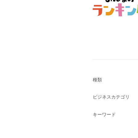
種類
ビジネスカテゴリ
キーワード