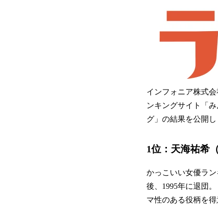
インフォニア株式会
ンキングサイト「み
グ」の結果を公開し
1位：天海祐希（
かっこいい女優ラン
後、1995年に退
マ性のある役柄を得