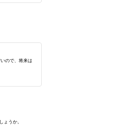
ぽいので、将来は
しょうか。