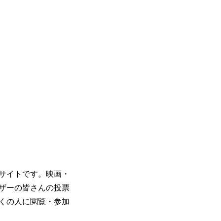
グサイトです。映画・
ザーの皆さんの投票
くの人に閲覧・参加