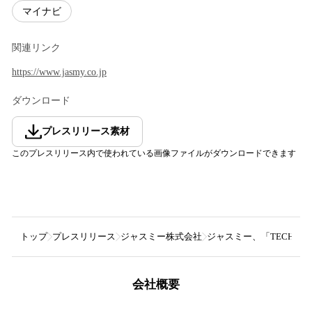
マイナビ
関連リンク
https://www.jasmy.co.jp
ダウンロード
プレスリリース素材
このプレスリリース内で使われている画像ファイルがダウンロードできます
トップ
プレスリリース
ジャスミー株式会社
ジャスミー、「TECH+ EXP
会社概要