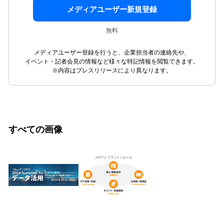
メディアユーザー新規登録
無料
メディアユーザー登録を行うと、企業担当者の連絡先や、
イベント・記者会見の情報など様々な特記情報を閲覧できます。
※内容はプレスリリースにより異なります。
すべての画像