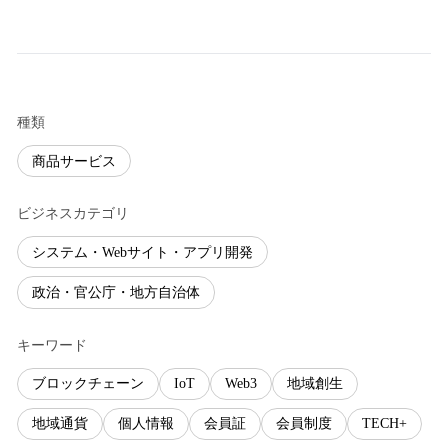
種類
商品サービス
ビジネスカテゴリ
システム・Webサイト・アプリ開発
政治・官公庁・地方自治体
キーワード
ブロックチェーン
IoT
Web3
地域創生
地域通貨
個人情報
会員証
会員制度
TECH+