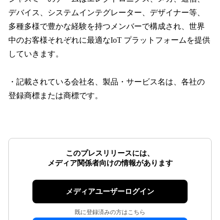
デバイス、システムインテグレーター、デザイナー等、
多種多様で豊かな経験を持つメンバーで構成され、世界
中のお客様それぞれに最適なIoT プラットフォームを提供
していきます。
・記載されている会社名、製品・サービス名は、各社の
登録商標または商標です。
このプレスリリースには、
メディア関係者向けの情報があります
メディアユーザーログイン
既に登録済みの方はこちら