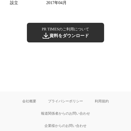
設立
2017年04月
PR TIMESのご利用について
資料をダウンロード
会社概要
プライバシーポリシー
利用規約
報道関係者からのお問い合わせ
企業様からのお問い合わせ