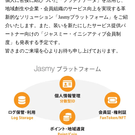
個人に密接に結びついた「プラチナデータ」を活用し、
地域創生や企業・会員組織のサービス向上を実現する革
新的なソリューション「Jasmyプラットフォーム」をご紹
介いたします。また、装いを新たにしたサービス提供パ
ートナー向けの「ジャスミー・イニシアティブ会員制
度」も発表する予定です。
皆さまのご来場を心よりお待ち申し上げております。