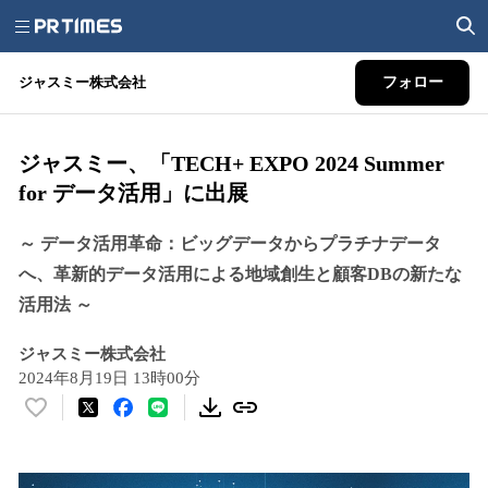
ジャスミー株式会社
フォロー
ジャスミー、「TECH+ EXPO 2024 Summer
for データ活用」に出展
～ データ活用革命：ビッグデータからプラチナデータ
へ、革新的データ活用による地域創生と顧客DBの新たな
活用法 ～
ジャスミー株式会社
2024年8月19日 13時00分
い
い
ね
！