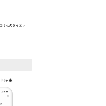
ほけんのダイエッ