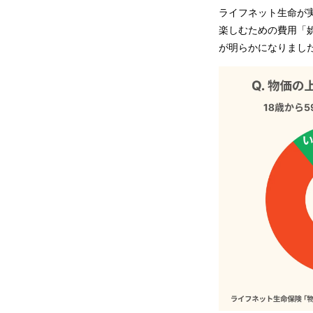
ライフネット生命が
楽しむための費用「
が明らかになりまし