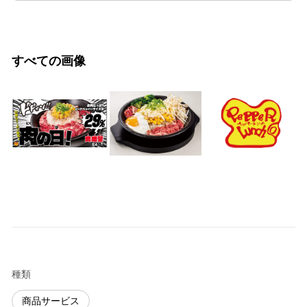
すべての画像
種類
商品サービス