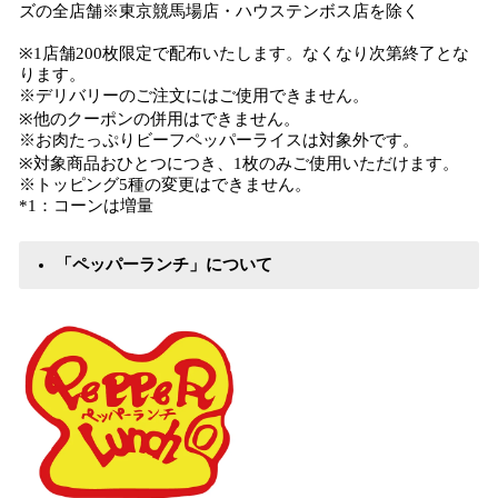
ズの全店舗※東京競馬場店・ハウステンボス店を除く
※1店舗200枚限定で配布いたします。なくなり次第終了とな
ります。
※デリバリーのご注文にはご使用できません。
※他のクーポンの併用はできません。
※お肉たっぷりビーフペッパーライスは対象外です。
※対象商品おひとつにつき、1枚のみご使用いただけます。
※トッピング5種の変更はできません。
*1：コーンは増量
「ペッパーランチ」について