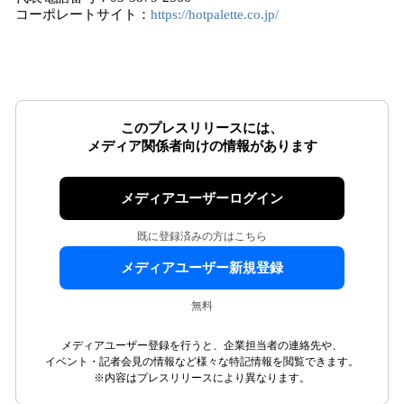
コーポレートサイト：
https://hotpalette.co.jp/
このプレスリリースには、
メディア関係者向けの情報があります
メディアユーザーログイン
既に登録済みの方はこちら
メディアユーザー新規登録
無料
メディアユーザー登録を行うと、企業担当者の連絡先や、
イベント・記者会見の情報など様々な特記情報を閲覧できます。
※内容はプレスリリースにより異なります。