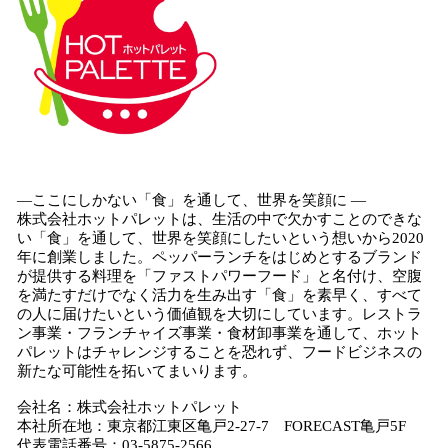
―ここにしかない「食」を通して、世界を笑顔に ―
株式会社ホットパレットは、生活の中で欠かすことのできな
い「食」を通して、世界を笑顔にしたいという想いから2020
年に創業しました。ペッパーランチをはじめとするブランド
が提供する料理を「ファストパワーフード」と名付け、空腹
を満たすだけでなく活力を生み出す「食」を素早く、すべて
の人に届けたいという価値観を大切にしています。レストラ
ン事業・フランチャイズ事業・食材卸事業を通して、ホット
パレットはチャレンジすることを恐れず、フードビジネスの
新たな可能性を拓いてまいります。
会社名：株式会社ホットパレット
本社所在地：東京都江東区亀戸2-27-7 FORECAST亀戸5F
代表電話番号：03-5875-2566