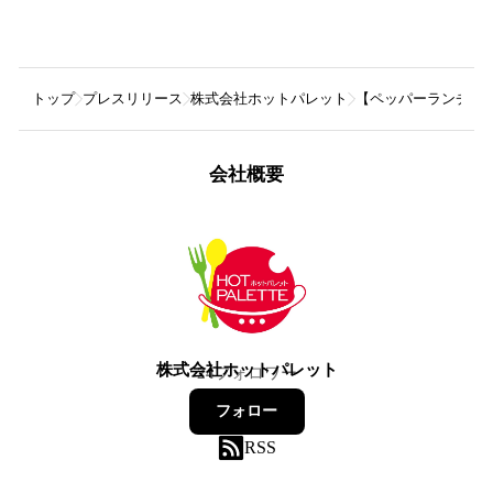
トップ
プレスリリース
株式会社ホットパレット
【ペッパーランチ】1
会社概要
株式会社ホットパレット
24
フォロワー
フォロー
RSS