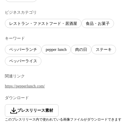
ビジネスカテゴリ
レストラン・ファストフード・居酒屋
食品・お菓子
キーワード
ペッパーランチ
pepper lunch
肉の日
ステーキ
ペッパーライス
関連リンク
https://pepperlunch.com/
ダウンロード
プレスリリース素材
このプレスリリース内で使われている画像ファイルがダウンロードできます