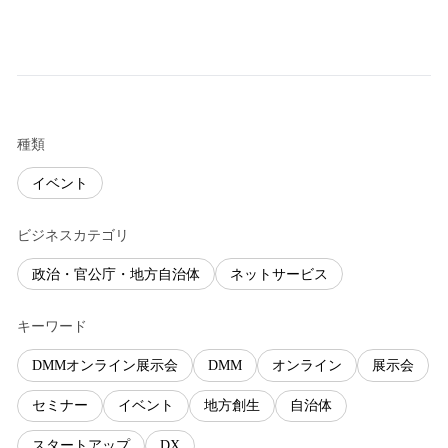
種類
イベント
ビジネスカテゴリ
政治・官公庁・地方自治体
ネットサービス
キーワード
DMMオンライン展示会
DMM
オンライン
展示会
セミナー
イベント
地方創生
自治体
スタートアップ
DX