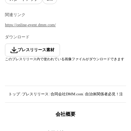
関連リンク
https://online-event.dmm.com/
ダウンロード
プレスリリース素材
このプレスリリース内で使われている画像ファイルがダウンロードできます
トップ
プレスリリース
合同会社DMM.com
自治体関係者必見！注目ス
会社概要