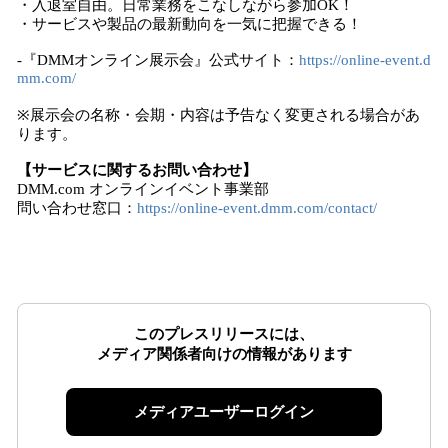
・入退室自由。日常業務をこなしながら参加OK！
・サービスや製品の最新動向を一気に把握できる！
-『DMMオンライン展示会』公式サイト：
https://online-event.d
mm.com/
※展示会の名称・会期・内容は予告なく変更される場合があ
ります。
【サービスに関するお問い合わせ】
DMM.com オンラインイベント事業部
問い合わせ窓口：
https://online-event.dmm.com/contact/
このプレスリリースには、
メディア関係者向けの情報があります
メディアユーザーログイン