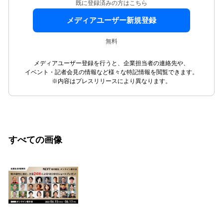
既に登録済みの方はこちら
メディアユーザー新規登録
無料
メディアユーザー登録を行うと、企業担当者の連絡先や、
イベント・記者会見の情報など様々な特記情報を閲覧できます。
※内容はプレスリリースにより異なります。
すべての画像