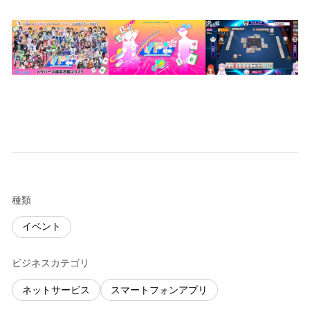
種類
イベント
ビジネスカテゴリ
ネットサービス
スマートフォンアプリ