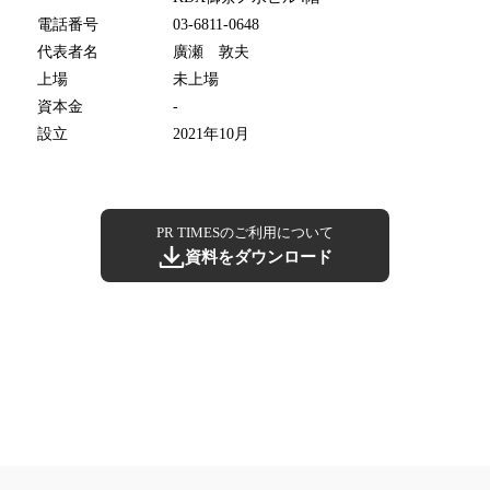
電話番号
03-6811-0648
代表者名
廣瀬 敦夫
上場
未上場
資本金
-
設立
2021年10月
PR TIMESのご利用について
資料をダウンロード