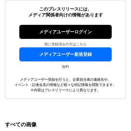
このプレスリリースには、
メディア関係者向けの情報があります
メディアユーザーログイン
既に登録済みの方はこちら
メディアユーザー新規登録
無料
メディアユーザー登録を行うと、企業担当者の連絡先や、
イベント・記者会見の情報など様々な特記情報を閲覧できます。
※内容はプレスリリースにより異なります。
すべての画像