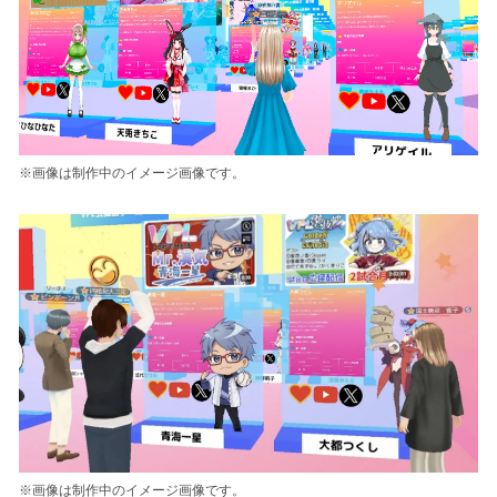
※画像は制作中のイメージ画像です。
※画像は制作中のイメージ画像です。