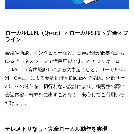
ローカルLLM（Qwen） × ローカルSTT × 完全オフ
ライン
会議や商談、インタビューなど、音声記録が必要なあら
ゆるビジネスシーンで活用可能です。本アプリは、ロー
カルSTT（音声認識）による文字起こしと、ローカルLL
M「Qwen」による要約処理をiPhone内で完結。外部サー
バーへの通信を一切行わない設計により、機密性の高い
会話内容も端末外に出すことなく、安心してご利用いた
だけます。
テレメトリなし・完全ローカル動作を実現