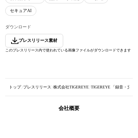
セキュアAI
ダウンロード
プレスリリース素材
このプレスリリース内で使われている画像ファイルがダウンロードできます
トップ
プレスリリース
株式会社TIGEREYE
TIGEREYE 「録音・文字
会社概要