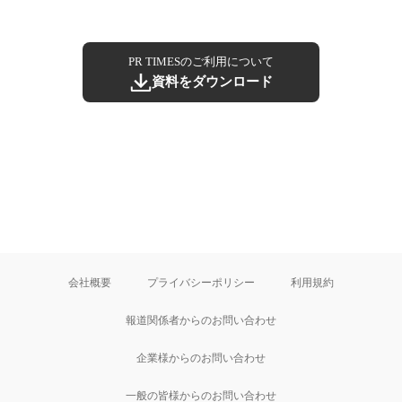
PR TIMESのご利用について
資料をダウンロード
会社概要
プライバシーポリシー
利用規約
報道関係者からのお問い合わせ
企業様からのお問い合わせ
一般の皆様からのお問い合わせ