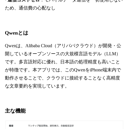
ため、通信費の心配なし
Qwenとは
Qwenは、Alibaba Cloud（アリババクラウド）が開発・公
開しているオープンソースの大規模言語モデル（LLM）
です。多言語対応に優れ、日本語の処理精度も高いこと
が特徴です。本アプリでは、このQwenをiPhone端末内で
動作させることで、クラウドに接続することなく高精度
な文章要約を実現しています。
主な機能