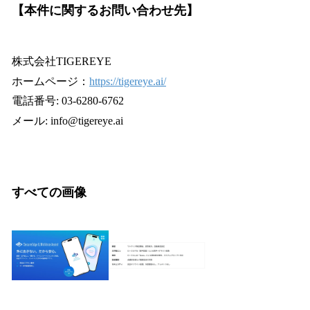
【本件に関するお問い合わせ先】
株式会社TIGEREYE
ホームページ：
https://tigereye.ai/
電話番号: 03-6280-6762
メール: info@tigereye.ai
すべての画像