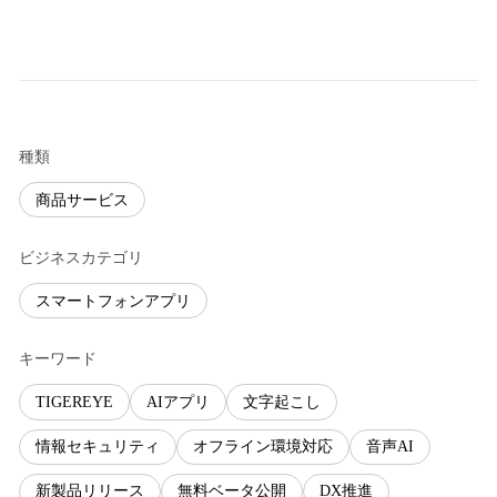
種類
商品サービス
ビジネスカテゴリ
スマートフォンアプリ
キーワード
TIGEREYE
AIアプリ
文字起こし
情報セキュリティ
オフライン環境対応
音声AI
新製品リリース
無料ベータ公開
DX推進