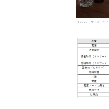
コンパクトサイズでギフ