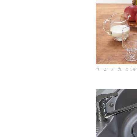
コーヒーメーカーとミキ