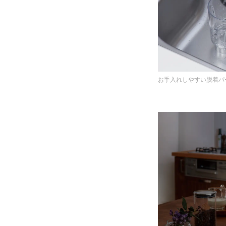
お手入れしやすい脱着パ