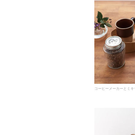
コーヒーメーカーとミキ