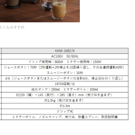
トにもおすすめ