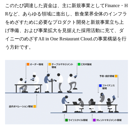
このたび調達した資金は、主に新規事業としてFinance・H
Rなど、あらゆる領域に進出し、飲食業界全体のインフラ
をめざすために必要なプロダクト開発と新規事業立ち上
げ準備、および事業拡大を見据えた採用活動に充て、ダ
イニーのめざすAll in One Restaurant Cloud.の事業構築を行
う方針です。