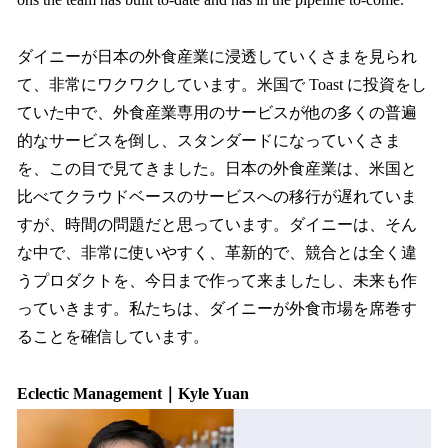
ダイニーが日本の外食産業に浸透していくさまを見られ
て、非常にワクワクしています。米国で Toast に投資をし
ていた中で、外食産業専用のサービスが他の多くの普遍
的なサービスを倒し、スタンダードになっていくさま
を、この目で見てきました。日本の外食産業は、米国と
比べてクラウドベースのサービスへの移行が遅れていま
すが、時間の問題だと思っています。ダイニーは、そん
な中で、非常に使いやすく、革新的で、競合とは全く違
うプロダクトを、今日まで作って来ましたし、未来も作
っていきます。私たちは、ダイニーが外食市場を席巻す
ることを確信しています。
Eclectic Management｜Kyle Yuan