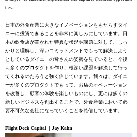
ties.
日本の外食産業に大きなイノベーションをもたらすダイ
ニーに投資できることを非常に楽しみにしています。日
本の飲食店が置かれた特異な状況や課題に対して、しっ
かりと理解し、深いコミットメントでもって解決しよう
としているダイニーの皆さんの姿勢を見ていると、今後
も多くのプロダクトを作り、根深い課題を解決して行っ
てくれるのだろうと強く信じています。我々は、ダイニ
ーが多くのプロダクトでもって、お店のオペレーション
を改善し、顧客の体験を楽しいものにし、更には多くの
新しいビジネスを創出することで、外食産業において必
要不可欠な会社になっていくことを確信しています。
Flight Deck Capital ｜Jay Kahn