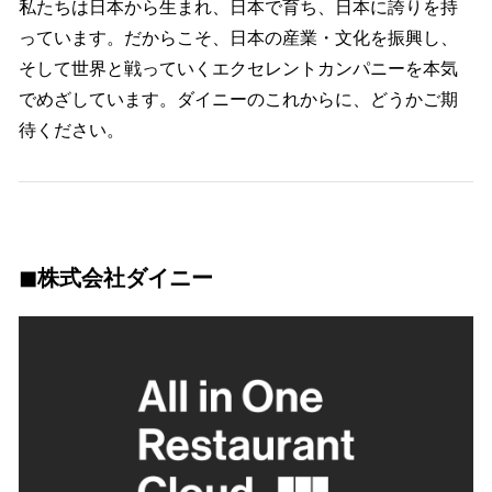
私たちは日本から生まれ、日本で育ち、日本に誇りを持
っています。だからこそ、日本の産業・文化を振興し、
そして世界と戦っていくエクセレントカンパニーを本気
でめざしています。ダイニーのこれからに、どうかご期
待ください。
◼︎株式会社ダイニー