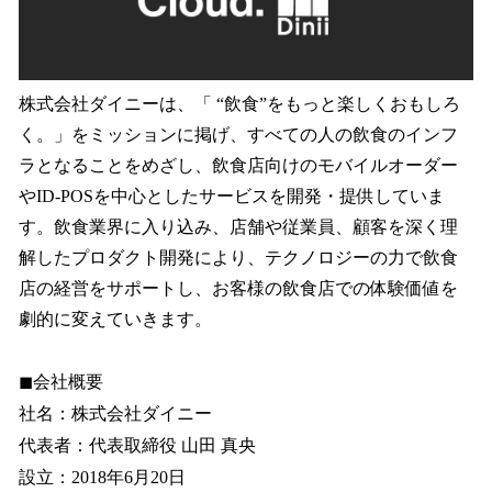
株式会社ダイニーは、「 “飲食”をもっと楽しくおもしろ
く。」をミッションに掲げ、すべての人の飲食のインフ
ラとなることをめざし、飲食店向けのモバイルオーダー
やID-POSを中心としたサービスを開発・提供していま
す。飲食業界に入り込み、店舗や従業員、顧客を深く理
解したプロダクト開発により、テクノロジーの力で飲食
店の経営をサポートし、お客様の飲食店での体験価値を
劇的に変えていきます。
◼︎会社概要
社名：株式会社ダイニー
代表者：代表取締役 山田 真央
設立：2018年6月20日