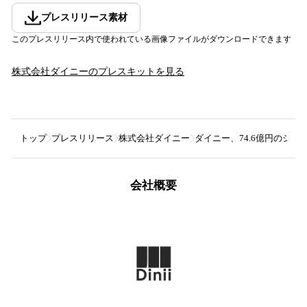
プレスリリース素材
このプレスリリース内で使われている画像ファイルがダウンロードできます
株式会社ダイニー
のプレスキットを見る
トップ
プレスリリース
株式会社ダイニー
ダイニー、74.6億円のシ
会社概要