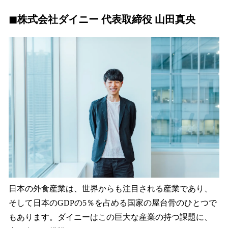
◼︎
株式会社ダイニー 代表取締役 山田真央
日本の外食産業は、世界からも注目される産業であり、
そして日本のGDPの5％を占める国家の屋台骨のひとつで
もあります。ダイニーはこの巨大な産業の持つ課題に、