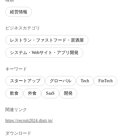
経営情報
ビジネスカテゴリ
レストラン・ファストフード・居酒屋
システム・Webサイト・アプリ開発
キーワード
スタートアップ
グローバル
Tech
FinTech
飲食
外食
SaaS
開発
関連リンク
https://recruit2024.dinii.jp/
ダウンロード