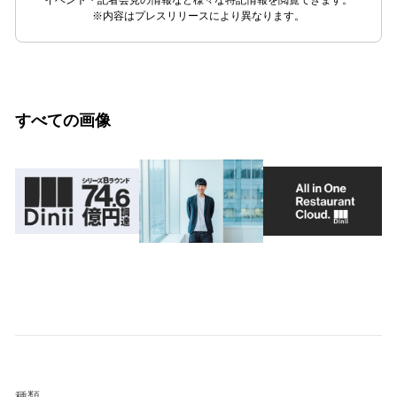
イベント・記者会見の情報など様々な特記情報を閲覧できます。
※内容はプレスリリースにより異なります。
すべての画像
種類