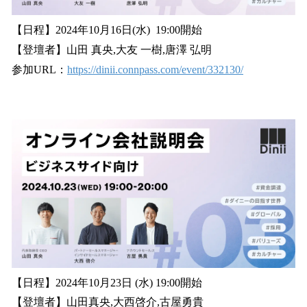
【日程】2024年10月16日(水) 19:00開始
【登壇者】山田 真央,大友 一樹,唐澤 弘明
参加URL：
https://dinii.connpass.com/event/332130/
【日程】2024年10月23日 (水) 19:00開始
【登壇者】山田真央,大西啓介,古屋勇貴