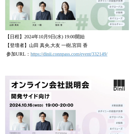
【日程】2024年10月9日(水) 19:00開始
【登壇者】山田 真央,大友 一樹,宮田 香
参加URL：
https://dinii.connpass.com/event/332149/