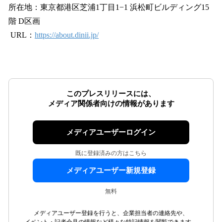
所在地：東京都港区芝浦1丁目1−1 浜松町ビルディング15
階 D区画
URL：
https://about.dinii.jp/
このプレスリリースには、
メディア関係者向けの情報があります
メディアユーザーログイン
既に登録済みの方はこちら
メディアユーザー新規登録
無料
メディアユーザー登録を行うと、企業担当者の連絡先や、