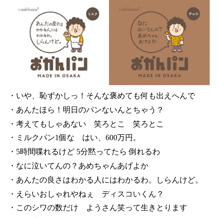
・いや、恥ずかしっ！そんな褒めても何も出えへんで
・あんたほら！明日のパンないんとちゃう？
・考えてもしゃあない 笑ろとこ 笑ろとこ
・ミルクパン1個な はい、600万円。
・5時間喋れるけど 5分黙ってたら 倒れるわ
・なに泣いてんの？あめちゃんあげよか
・あんたの良さはわかる人にはわかるわ。しらんけど。
・えらいおしゃれやねぇ ディスコいくん？
・このシワの数だけ ようさん笑って生きとります