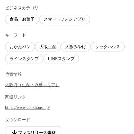
ビジネスカテゴリ
食品・お菓子
スマートフォンアプリ
キーワード
おかんパン
大阪土産
大阪みやげ
クックハウス
ラインスタンプ
LINEスタンプ
位置情報
大阪府
（
生産・収穫エリア
）
関連リンク
https://www.cookhouse.jp/
ダウンロード
プレスリリース素材