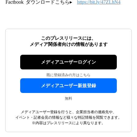
Factbook
ダウンロードこちら▸
https://bit.ly/47ZLhN4
このプレスリリースには、
メディア関係者向けの情報があります
メディアユーザーログイン
既に登録済みの方はこちら
メディアユーザー新規登録
無料
メディアユーザー登録を行うと、企業担当者の連絡先や、
イベント・記者会見の情報など様々な特記情報を閲覧できます。
※内容はプレスリリースにより異なります。