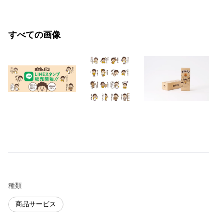
すべての画像
種類
商品サービス