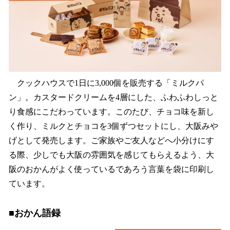
クックハウスで1日に3,000個を販売する「ミルクパ
ン」。カスタードクリームを4層にした、ふわふわしっと
り食感にこだわっています。このたび、チョコ味を新し
く作り、ミルクとチョコを3個ずつセットにし、大阪みや
げとして発売します。ご家族やご友人などへ小分けにす
る際、少しでも大阪の雰囲気を感じてもらえるよう、大
阪のおかんがよく使っているであろう言葉を袋に印刷し
ています。
■おかん語録