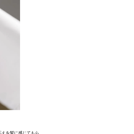
応えを髪に感じてもら