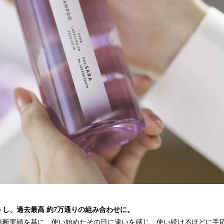
トし、過去最高 約7万通りの組み合わせに。
質診断実績を基に、使い始めたその日に違いを感じ、使い続けるほどに手