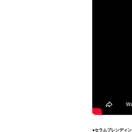
●セラムブレンディ