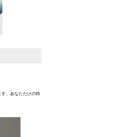
ます。あなただけの特