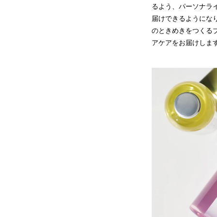
るよう、パーソナラ
届けできるようになり
のときめきをつくる
アケアをお届けしま