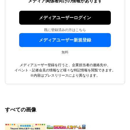
メディア関係者向けの情報があります
メディアユーザーログイン
既に登録済みの方はこちら
メディアユーザー新規登録
無料
メディアユーザー登録を行うと、企業担当者の連絡先や、
イベント・記者会見の情報など様々な特記情報を閲覧できます。
※内容はプレスリリースにより異なります。
すべての画像