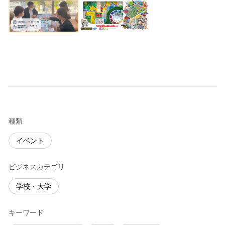
種類
イベント
ビジネスカテゴリ
学校・大学
キーワード