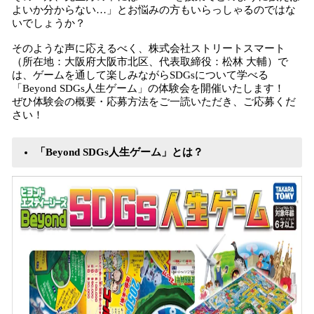
よいか分からない…」とお悩みの方もいらっしゃるのではな
いでしょうか？
そのような声に応えるべく、株式会社ストリートスマート
（所在地：大阪府大阪市北区、代表取締役：松林 大輔）で
は、ゲームを通して楽しみながらSDGsについて学べる
「Beyond SDGs人生ゲーム」の体験会を開催いたします！
ぜひ体験会の概要・応募方法をご一読いただき、ご応募くだ
さい！
「Beyond SDGs人生ゲーム」とは？