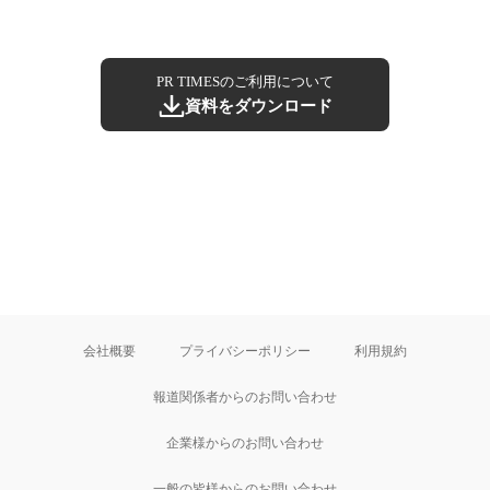
PR TIMESのご利用について
資料をダウンロード
会社概要
プライバシーポリシー
利用規約
報道関係者からのお問い合わせ
企業様からのお問い合わせ
一般の皆様からのお問い合わせ