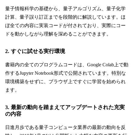
量子情報科学の基礎から、量子アルゴリズム、量子化学
計算、量子誤り訂正までを段階的に解説しています。ほ
ぼ全ての内容に実装コードが付されており、実際にコー
ドを動かしながら理解を深めることができます。
2. すぐに試せる実行環境
書籍内の全てのプログラムコードは、Google Colab上で動
作するJupyter Notebook形式で公開されています。特別な
環境構築をせずに、ブラウザ上ですぐに学習を始められ
ます。
3. 最新の動向を踏まえてアップデートされた充実
の内容
日進月歩である量子コンピュータ業界の最新の動向を反