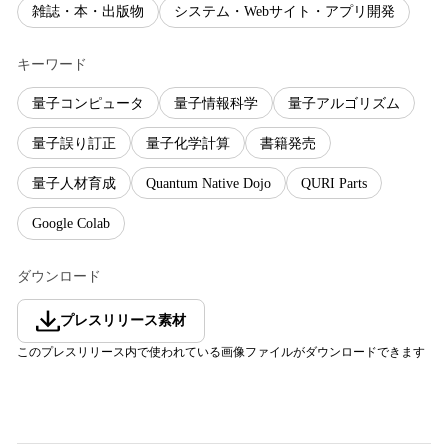
雑誌・本・出版物
システム・Webサイト・アプリ開発
キーワード
量子コンピュータ
量子情報科学
量子アルゴリズム
量子誤り訂正
量子化学計算
書籍発売
量子人材育成
Quantum Native Dojo
QURI Parts
Google Colab
ダウンロード
プレスリリース素材
このプレスリリース内で使われている画像ファイルがダウンロードできます