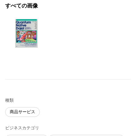
すべての画像
種類
商品サービス
ビジネスカテゴリ