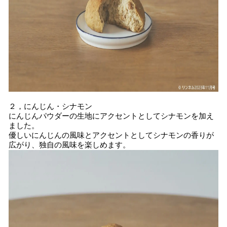
２，にんじん・シナモン
にんじんパウダーの生地にアクセントとしてシナモンを加え
ました。
優しいにんじんの風味とアクセントとしてシナモンの香りが
広がり、独自の風味を楽しめます。