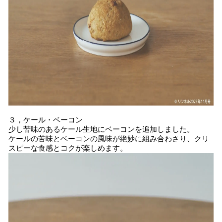
３，ケール・ベーコン
少し苦味のあるケール生地にベーコンを追加しました。
ケールの苦味とベーコンの風味が絶妙に組み合わさり、クリ
スピーな食感とコクが楽しめます。