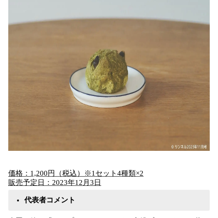
価格：1,200円（税込）※1セット4種類×2
販売予定日：2023年12月3日
代表者コメント