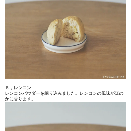
６，レンコン
レンコンパウダーを練り込みました。レンコンの風味がほの
かに香ります。