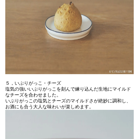
５，いぶりがっこ・チーズ
塩気の強いいぶりがっこを刻んで練り込んだ生地にマイルド
なチーズを合わせました。
いぶりがっこの塩気とチーズのマイルドさが絶妙に調和し、
お酒にも合う大人な味わいが楽しめます。