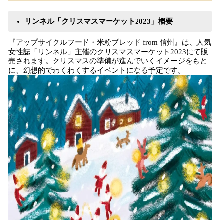
リンネル「クリスマスマーケット2023」概要
『アップサイクルフード・米粉ブレッド from 信州』は、人気
女性誌「リンネル」主催のクリスマスマーケット2023にて販
売されます。クリスマスの準備が進んでいくイメージをもと
に、幻想的でわくわくするイベントになる予定です。