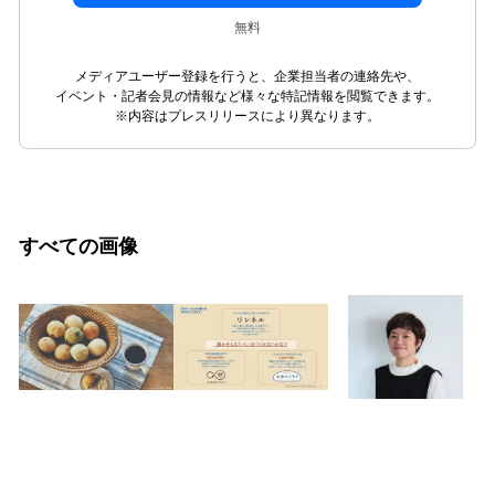
無料
メディアユーザー登録を行うと、企業担当者の連絡先や、
イベント・記者会見の情報など様々な特記情報を閲覧できます。
※内容はプレスリリースにより異なります。
すべての画像