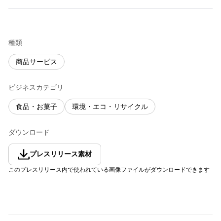
種類
商品サービス
ビジネスカテゴリ
食品・お菓子
環境・エコ・リサイクル
ダウンロード
プレスリリース素材
このプレスリリース内で使われている画像ファイルがダウンロードできます