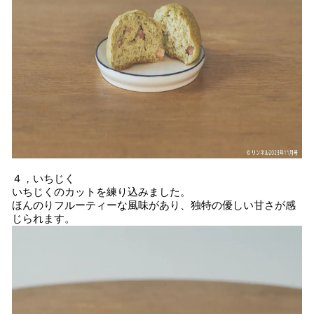
４，いちじく
いちじくのカットを練り込みました。
ほんのりフルーティーな風味があり、独特の優しい甘さが感
じられます。