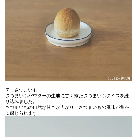
７，さつまいも
さつまいもパウダーの生地に甘く煮たさつまいもダイスを練
り込みました。
さつまいもの自然な甘さが広がり、さつまいもの風味が豊か
に感じられます。