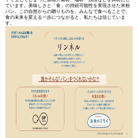
ています。美味しさと「食」の持続可能性を実現させた米粉
パン。この自然からの贈りものを、みんなで食べることで、
食の未来を変える一歩につながると、私たちは信じていま
す。