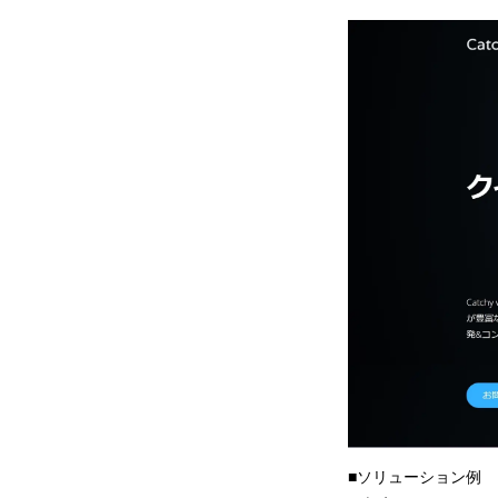
■ソリューション例