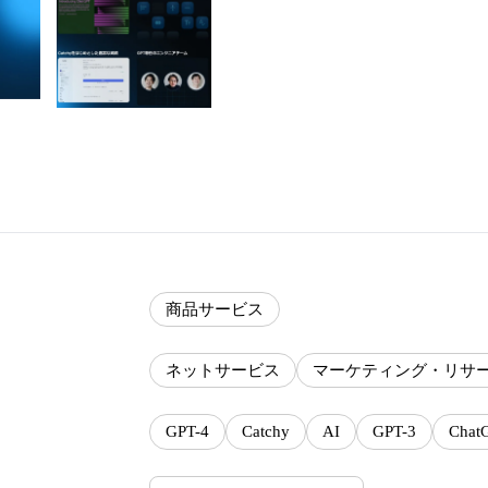
商品サービス
ネットサービス
マーケティング・リサ
GPT-4
Catchy
AI
GPT-3
Chat