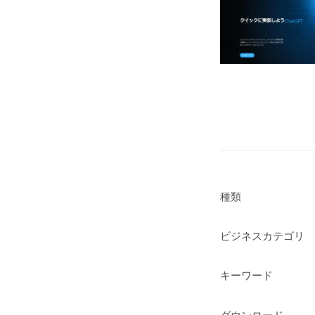
種類
ビジネスカテゴリ
キーワード