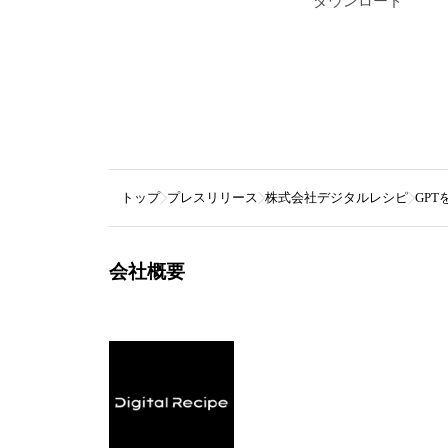
ダウンロード
トップ
プレスリリース
株式会社デジタルレシピ
GP
会社概要