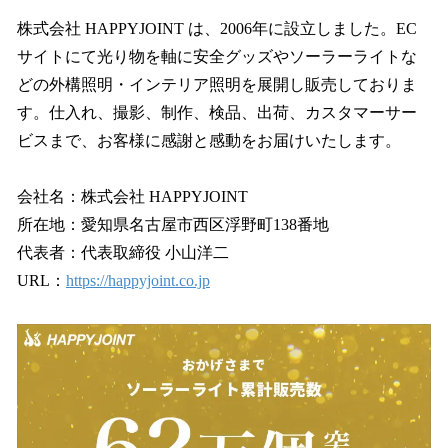
株式会社 HAPPYJOINT は、2006年に設立しました。EC
サイトにて光り物を軸に安全グッズやソーラーライトな
どの外構照明・インテリア照明を展開し販売しておりま
す。仕入れ、撮影、制作、検品、出荷、カスタマーサー
ビスまで、お客様に感謝と感動をお届けいたします。
会社名：株式会社 HAPPYJOINT
所在地：愛知県名古屋市西区浮野町138番地
代表者：代表取締役 小山洋二
URL：
https://happyjoint.co.jp