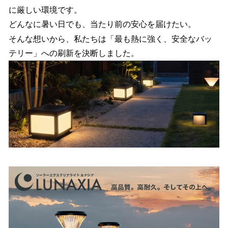
に厳しい環境です。
どんなに暑い日でも、当たり前の安心を届けたい。
そんな想いから、私たちは「最も熱に強く、安全なバッ
テリー」への刷新を決断しました。