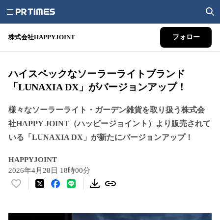
株式会社HAPPYJOINT
フォロー
ハイスペックなソーラーライトブランド
「LUNAXIA DX」がバージョンアップ！
様々なソーラーライト・ガーデン雑貨を取り扱う株式会
社HAPPY JOINT（ハッピージョイント）より販売されて
いる「LUNAXIA DX」が新たにバージョンアップ！
HAPPYJOINT
2026年4月28日 18時00分
い
い
ね
！