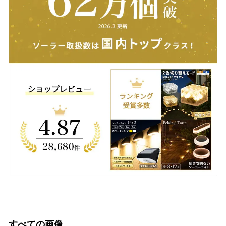
すべての画像