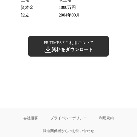
資本金
1000万円
設立
2004年09月
PR TIMESのご利用について
資料をダウンロード
会社概要
プライバシーポリシー
利用規約
報道関係者からのお問い合わせ