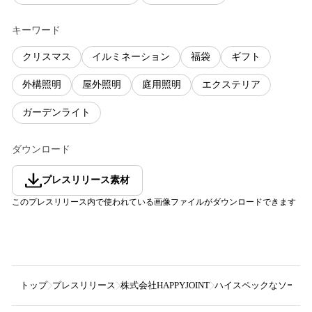
キーワード
クリスマス
イルミネーション
福袋
ギフト
外構照明
屋外照明
庭用照明
エクステリア
ガーデンライト
ダウンロード
プレスリリース素材
このプレスリリース内で使われている画像ファイルがダウンロードできます
トップ
プレスリリース
株式会社HAPPYJOINT
ハイスペックなソーラー