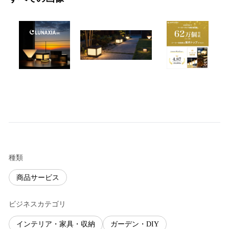
種類
商品サービス
ビジネスカテゴリ
インテリア・家具・収納
ガーデン・DIY