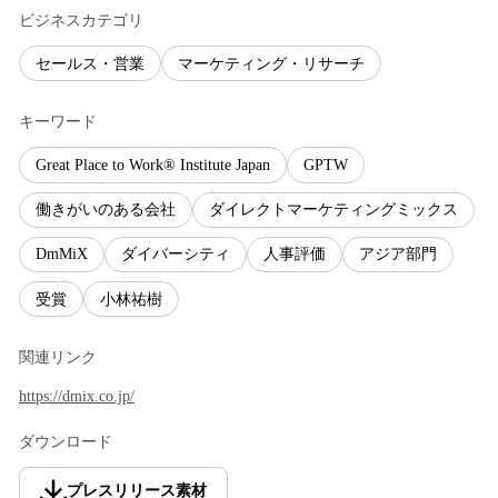
ビジネスカテゴリ
セールス・営業
マーケティング・リサーチ
キーワード
Great Place to Work® Institute Japan
GPTW
働きがいのある会社
ダイレクトマーケティングミックス
DmMiX
ダイバーシティ
人事評価
アジア部門
受賞
小林祐樹
関連リンク
https://dmix.co.jp/
ダウンロード
プレスリリース素材