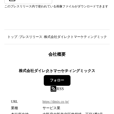
このプレスリリース内で使われている画像ファイルがダウンロードできます
トップ
プレスリリース
株式会社ダイレクトマーケティングミックス
会社概要
株式会社ダイレクトマーケティングミックス
15
フォロワー
フォロー
RSS
URL
https://dmix.co.jp/
業種
サービス業