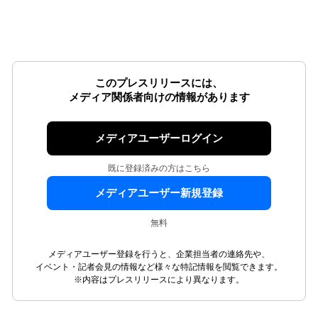
このプレスリリースには、
メディア関係者向けの情報があります
メディアユーザーログイン
既に登録済みの方はこちら
メディアユーザー新規登録
無料
メディアユーザー登録を行うと、企業担当者の連絡先や、
イベント・記者会見の情報など様々な特記情報を閲覧できます。
※内容はプレスリリースにより異なります。