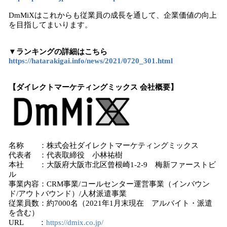
DmMiXはこれからも従業員の成長を通して、企業価値の向上
を目指してまいります。
▼
ランキングの詳細はこちら
https://hatarakigai.info/news/2021/0720_301.html
【ダイレクトマーケティングミックス 会社概要】
名称 ：株式会社ダイレクトマーケティングミックス
代表者 ：代表取締役 小林祐樹
本社 ：大阪府大阪市北区曾根崎1-2-9 梅新ファーストビ
ル
事業内容：CRM事業/コールセンター運営事業（インバウン
ド/アウトバウンド）/人材派遣事業
従業員数：約7000名（2021年1月末現在 アルバイト・派遣
を含む）
URL ：
https://dmix.co.jp/