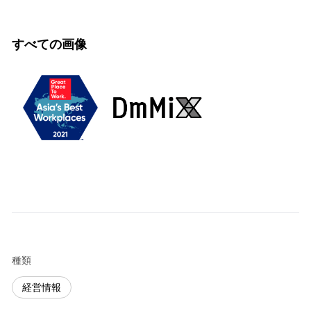
すべての画像
種類
経営情報