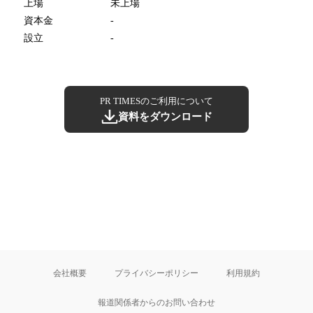
上場
未上場
資本金
-
設立
-
PR TIMESのご利用について
資料をダウンロード
会社概要
プライバシーポリシー
利用規約
報道関係者からのお問い合わせ