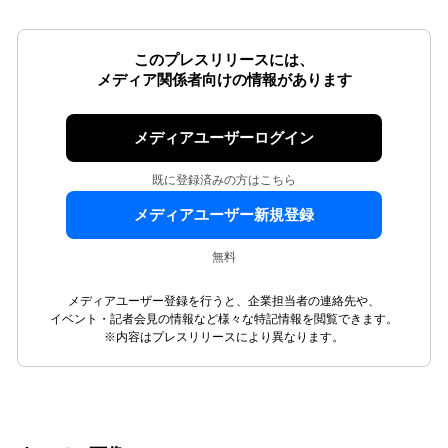
このプレスリリースには、
メディア関係者向けの情報があります
メディアユーザーログイン
既に登録済みの方はこちら
メディアユーザー新規登録
無料
メディアユーザー登録を行うと、企業担当者の連絡先や、
イベント・記者会見の情報など様々な特記情報を閲覧できます。
※内容はプレスリリースにより異なります。