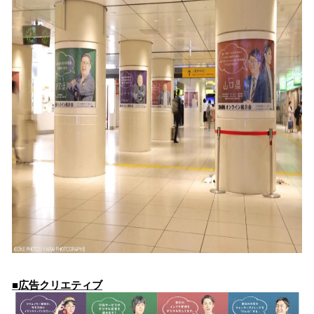
■広告クリエティブ