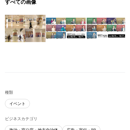
すべての画像
種類
イベント
ビジネスカテゴリ