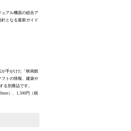
ジュアル機器の総合ア
指針となる最新ガイド
店が手がけた「映画館
ソフトの情報、建築や
する別冊誌です。
mm）、1,500円（税