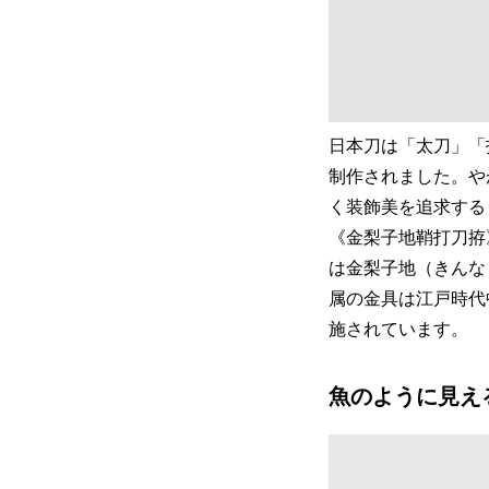
日本刀は「太刀」「
制作されました。や
く装飾美を追求する
《金梨子地鞘打刀拵
は金梨子地（きんな
属の金具は江戸時代
施されています。
魚のように見え