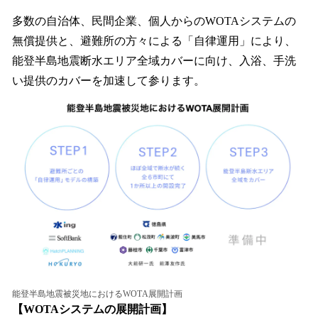
多数の自治体、民間企業、個人からのWOTAシステムの
無償提供と、避難所の方々による「自律運用」により、
能登半島地震断水エリア全域カバーに向け、入浴、手洗
い提供のカバーを加速して参ります。
能登半島地震被災地におけるWOTA展開計画
【WOTAシステムの展開計画】