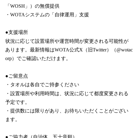
「WOSH」）の無償提供
・WOTAシステムの「自律運用」支援
●支援場所
状況に応じて設置場所や運営時間が変更される可能性が
あります。最新情報はWOTA公式X（旧Twitter）（@wotac
orp）でご確認いただけます。
●ご留意点
・タオルは各自でご持参ください
・設置場所や利用時間は、状況に応じて都度変更される
予定です。
・提供数には限りがあり、お待ちいただくことがござい
ます。
●ご協力者（自治体、五十音順）