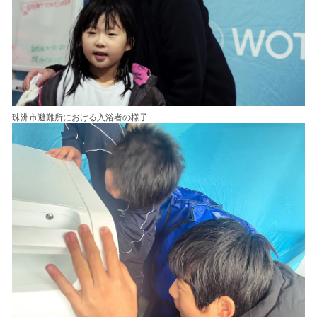
珠洲市避難所における入浴者の様子