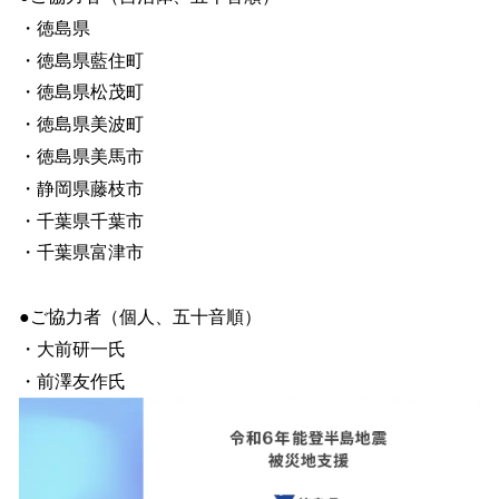
・徳島県
・徳島県藍住町
・徳島県松茂町
・徳島県美波町
・徳島県美馬市
・静岡県藤枝市
・千葉県千葉市
・千葉県富津市
●ご協力者（個人、五十音順）
・大前研一氏
・前澤友作氏