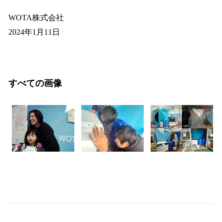
WOTA株式会社
2024年1月11日
すべての画像