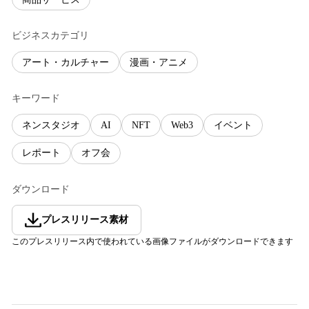
ビジネスカテゴリ
アート・カルチャー
漫画・アニメ
キーワード
ネンスタジオ
AI
NFT
Web3
イベント
レポート
オフ会
ダウンロード
プレスリリース素材
このプレスリリース内で使われている画像ファイルがダウンロードできます