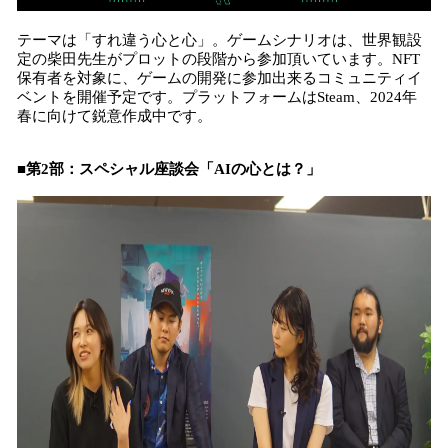
テーマは「すれ違う心と心」。ゲームシナリオは、世界観設
定の柴田先生がプロットの段階から参加頂いています。NFT
保有者を対象に、ゲームの開発に参加出来るコミュニティイ
ベントを開催予定です。プラットフォームはSteam、2024年
春に向けて鋭意作成中です。
■第2部：スペシャル座談会「AIの心とは？」