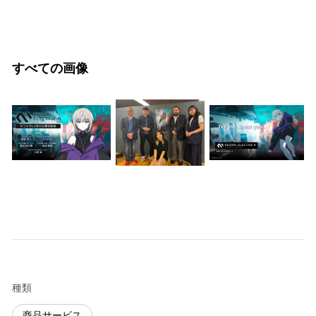
すべての画像
種類
商品サービス