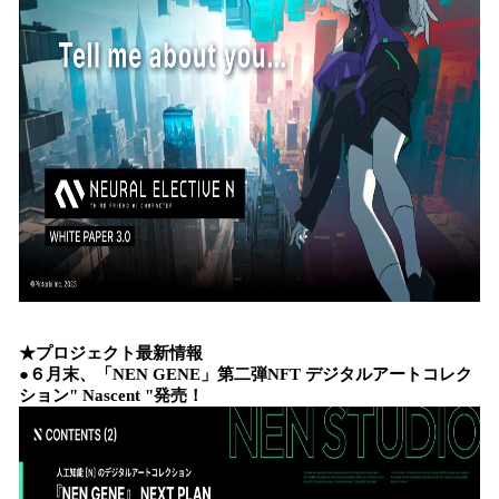
★プロジェクト最新情報
●６月末、「NEN GENE」第二弾NFT デジタルアートコレク
ション" Nascent "発売！