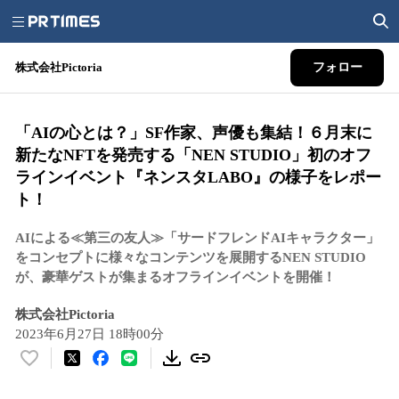
株式会社Pictoria
フォロー
「AIの心とは？」SF作家、声優も集結！６月末に
新たなNFTを発売する「NEN STUDIO」初のオフ
ラインイベント『ネンスタLABO』の様子をレポー
ト！
AIによる≪第三の友人≫「サードフレンドAIキャラクター」
をコンセプトに様々なコンテンツを展開するNEN STUDIO
が、豪華ゲストが集まるオフラインイベントを開催！
株式会社Pictoria
2023年6月27日 18時00分
い
い