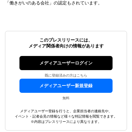
「働きがいのある会社」の認定もされています。
このプレスリリースには、
メディア関係者向けの情報があります
メディアユーザーログイン
既に登録済みの方はこちら
メディアユーザー新規登録
無料
メディアユーザー登録を行うと、企業担当者の連絡先や、
イベント・記者会見の情報など様々な特記情報を閲覧できます。
※内容はプレスリリースにより異なります。