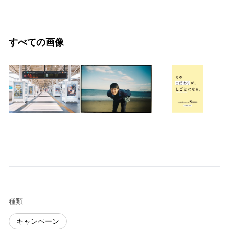
すべての画像
種類
キャンペーン