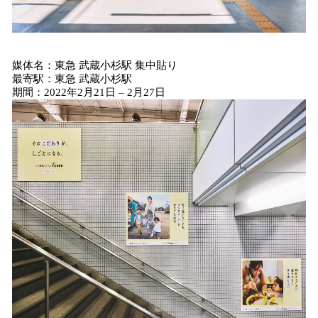
媒体名：東急 武蔵小杉駅 集中貼り
最寄駅：東急 武蔵小杉駅
期間：2022年2月21日 – 2月27日