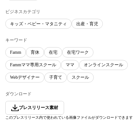
ビジネスカテゴリ
キッズ・ベビー・マタニティ
出産・育児
キーワード
Famm
育休
在宅
在宅ワーク
Fammママ専用スクール
ママ
オンラインスクール
Webデザイナー
子育て
スクール
ダウンロード
プレスリリース素材
このプレスリリース内で使われている画像ファイルがダウンロードできます