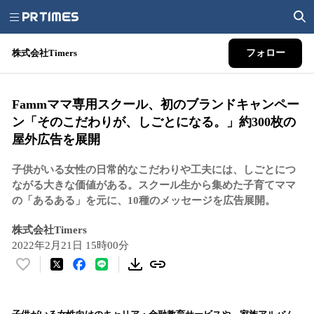
株式会社Timers
フォロー
Fammママ専用スクール、初のブランドキャンペー
ン「そのこだわりが、しごとになる。」約300枚の
屋外広告を展開
子供がいる女性の日常的なこだわりや工夫には、しごとにつ
ながる大きな価値がある。スクール生から集めた子育てママ
の「あるある」を元に、10種のメッセージを広告展開。
株式会社Timers
2022年2月21日 15時00分
い
い
ね