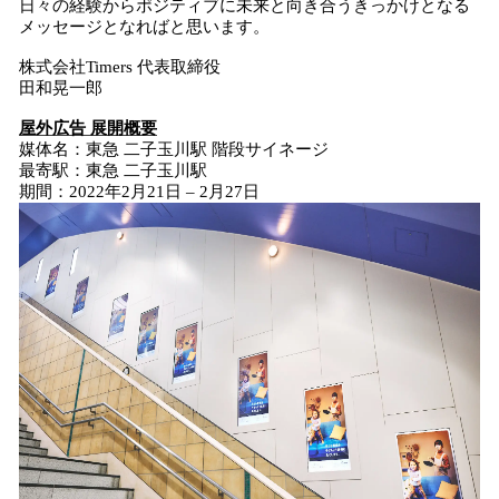
日々の経験からポジティブに未来と向き合うきっかけとなる
メッセージとなればと思います。
株式会社Timers 代表取締役
田和晃一郎
屋外広告 展開概要
媒体名：東急 二子玉川駅 階段サイネージ
最寄駅：東急 二子玉川駅
期間：2022年2月21日 – 2月27日