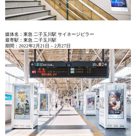
媒体名：東急 二子玉川駅 サイネージピラー
最寄駅：東急 二子玉川駅
期間：2022年2月21日 – 2月27日