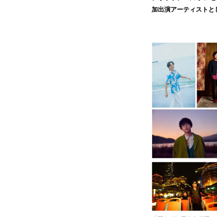
加出演アーティストと