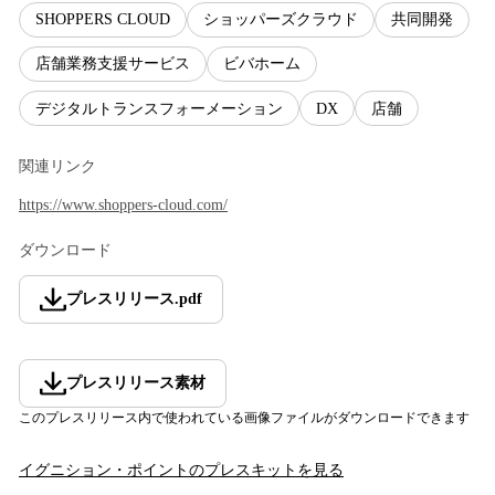
SHOPPERS CLOUD
ショッパーズクラウド
共同開発
店舗業務支援サービス
ビバホーム
デジタルトランスフォーメーション
DX
店舗
関連リンク
https://www.shoppers-cloud.com/
ダウンロード
プレスリリース
.
pdf
プレスリリース素材
このプレスリリース内で使われている画像ファイルがダウンロードできます
イグニション・ポイント
のプレスキットを見る