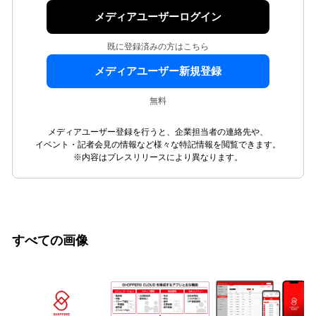
メディアユーザーログイン
既に登録済みの方はこちら
メディアユーザー新規登録
無料
メディアユーザー登録を行うと、企業担当者の連絡先や、
イベント・記者会見の情報など様々な特記情報を閲覧できます。
※内容はプレスリリースにより異なります。
すべての画像