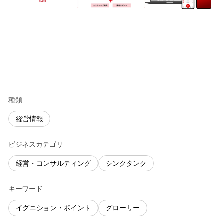
種類
経営情報
ビジネスカテゴリ
経営・コンサルティング
シンクタンク
キーワード
イグニション・ポイント
グローリー