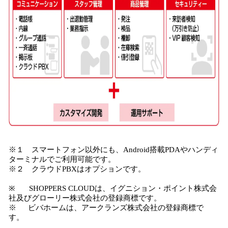
※１ スマートフォン以外にも、Android搭載PDAやハンディ
ターミナルでご利用可能です。
※２ クラウドPBXはオプションです。
※ SHOPPERS CLOUDは、イグニション・ポイント株式会
社及びグローリー株式会社の登録商標です。
※ ビバホームは、アークランズ株式会社の登録商標で
す。