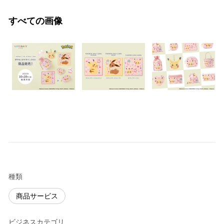
すべての画像
種類
商品サービス
ビジネスカテゴリ