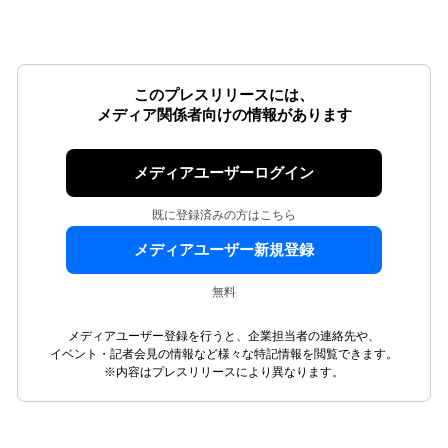
このプレスリリースには、
メディア関係者向けの情報があります
メディアユーザーログイン
既に登録済みの方はこちら
メディアユーザー新規登録
無料
メディアユーザー登録を行うと、企業担当者の連絡先や、
イベント・記者会見の情報など様々な特記情報を閲覧できます。
※内容はプレスリリースにより異なります。