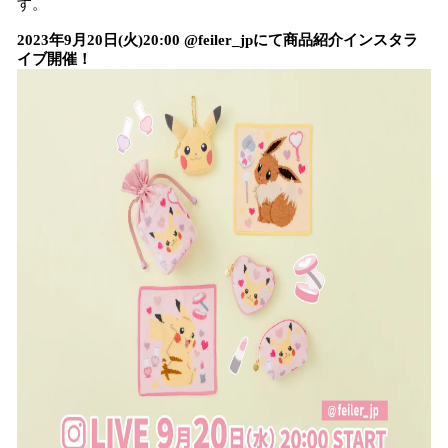
す。
2023年9月20日(火)20:00 @feiler_jpにて商品紹介インスタラ
イブ開催！