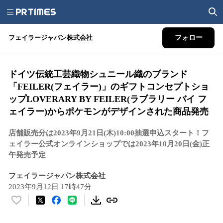
フェイラージャパン株式会社
フォロー
ドイツ伝統工芸織物シュニール織のブランド
「FEILER(フェイラー)」のギフトコンセプトショ
ップLOVERARY BY FEILER(ラブラリー バイ フ
ェイラー)からポケモンがデザインされた商品発売
店舗販売分は2023年9月21日(木)10:00抽選申込スタート！フ
ェイラー公式オンラインショップでは2023年10月20日(金)正
午発売予定
フェイラージャパン株式会社
2023年9月12日 17時47分
い
い