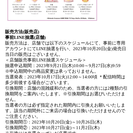
販売方法(販売店)
事前LINE抽選(店舗)
販売方法は、店舗では以下のスケジュールにて、事前に専用
アカウントにてLINE抽選を行い、2023年10月20日(金)発売日
当日の販売はございません。
＜店舗販売事前LINE抽選スケジュール＞
抽選申込期間：2023年9月21日(木)10:00～9月27日(水)9:59
※申込期間中の商品変更は承っておりません。
当選発表：2023年10月17日(火)12:00～14:00頃 ＊配信時間は
多少前後する場合がございます。
引換期間：店舗の混雑緩和のため、当選者の方には2種類の引
換期間をご案内いたします。※引換期間はお選びいただけま
せん。
当選者の方は必ず指定された期間内に引換えお願いいたしま
す。該当の期間外にご来店の場合は引換いただけませんので
ご注意ください。
引換期間①：2023年10月20日(金)～10月26日(木)
引換期間②：2023年10月27日(金)～11月2日(木)