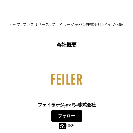
トップ
プレスリリース
フェイラージャパン株式会社
ドイツ伝統工芸織
会社概要
フェイラージャパン株式会社
63
フォロワー
フォロー
RSS