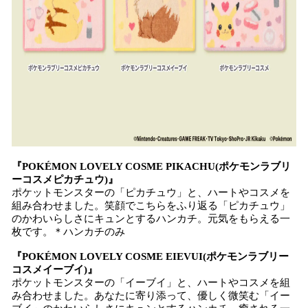
『POKÉMON LOVELY COSME PIKACHU(ポケモンラブリ
ーコスメピカチュウ)』
ポケットモンスターの「ピカチュウ」と、ハートやコスメを
組み合わせました。笑顔でこちらをふり返る「ピカチュウ」
のかわいらしさにキュンとするハンカチ。元気をもらえる一
枚です。＊ハンカチのみ
『POKÉMON LOVELY COSME EIEVUI(ポケモンラブリー
コスメイーブイ)』
ポケットモンスターの「イーブイ」と、ハートやコスメを組
み合わせました。あなたに寄り添って、優しく微笑む「イー