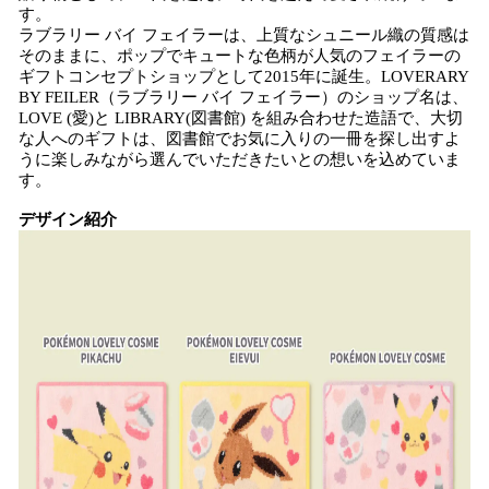
す。
ラブラリー バイ フェイラーは、上質なシュニール織の質感は
そのままに、ポップでキュートな色柄が人気のフェイラーの
ギフトコンセプトショップとして2015年に誕生。LOVERARY
BY FEILER（ラブラリー バイ フェイラー）のショップ名は、
LOVE (愛)と LIBRARY(図書館) を組み合わせた造語で、大切
な人へのギフトは、図書館でお気に入りの一冊を探し出すよ
うに楽しみながら選んでいただきたいとの想いを込めていま
す。
デザイン紹介