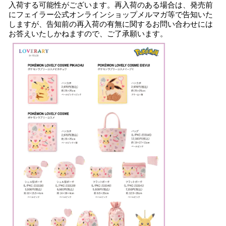
入荷する可能性がございます。再入荷のある場合は、発売前
にフェイラー公式オンラインショップメルマガ等で告知いた
しますが、告知前の再入荷の有無に関するお問い合わせには
お答えいたしかねますので、ご了承願います。