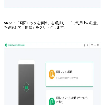
Step
3
：「画面ロックを解除」を選択し、「ご利用上の注意」
を確認して「開始」をクリックします。