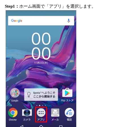
Step1：
ホーム画面で「アプリ」を選択します。