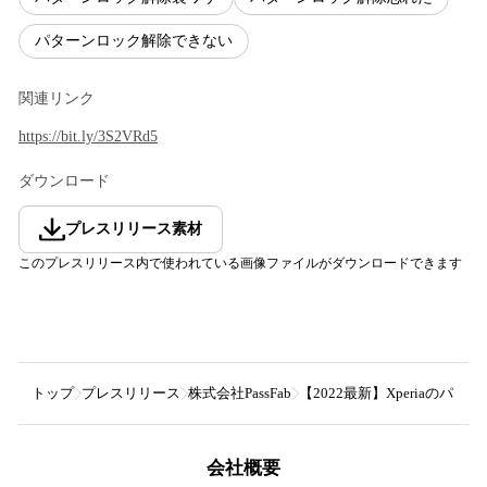
パターンロック解除できない
関連リンク
https://bit.ly/3S2VRd5
ダウンロード
プレスリリース素材
このプレスリリース内で使われている画像ファイルがダウンロードできます
トップ
プレスリリース
株式会社PassFab
【2022最新】Xperiaのパターン
会社概要