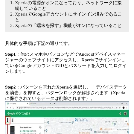
Xperiaの電源がオンになっており、ネットワークに接
続していること
XperiaでGoogleアカウントにサインイン済みであるこ
と
Xperiaの「端末を探す」機能がオンになっていること
具体的な手順は下記の通りです。
Step1
：他のスマホやパソコンなどでAndroidデバイスマネー
ジャーのウェブサイトにアクセスし、Xperiaでサインインし
ているGoogleアカウントのIDとパスワードを入力してログイ
ンします。
Step2
：パターンを忘れたXperiaを選択し、「デバイスデータ
を消去」を押すと、パターンロックが解除されます（Xperia
に保存されているデータは削除されます）。