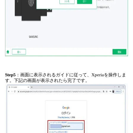
Step
5
：画面に表示されるガイドに従って、Xperiaを操作しま
す。下記の画面が表示されたら完了です。