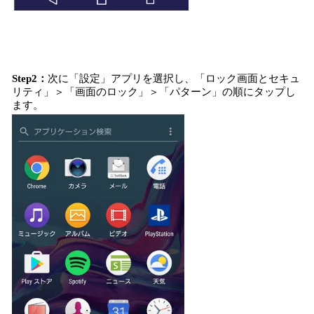
Step2：
次に「設定」アプリを選択し、「ロック画面とセキュ
リティ」＞「画面のロック」＞「パターン」の順にタップし
ます。