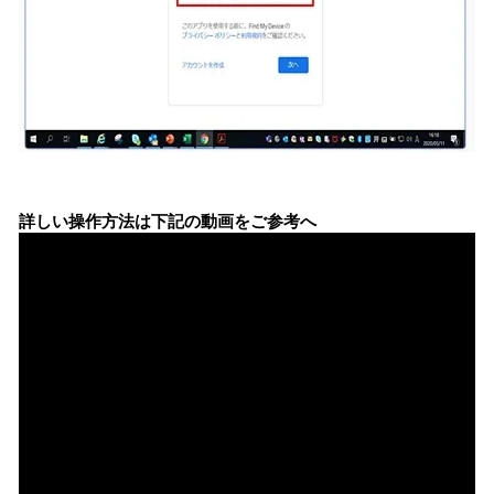
詳しい操作方法は下記の動画をご参考へ