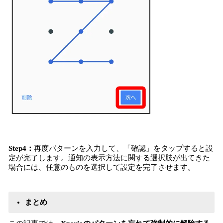
Step4：
再度パターンを入力して、「確認」をタップすると設
定が完了します。通知の表示方法に関する選択肢が出てきた
場合には、任意のものを選択して設定を完了させます。
まとめ