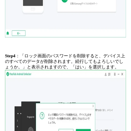
Step
4
：「ロック画面のパスワードを削除すると、デバイス上
のすべてのデータが削除されます。続行してもよろしいでし
ょうか。」と表示されますので、「はい」を選択します。