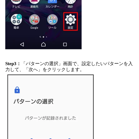
Step3：
「パターンの選択」画面で、設定したいパターンを入
力して、「次へ」をクリックします。