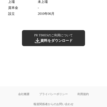
上場
未上場
資本金
-
設立
2010年06月
PR TIMESのご利用について
資料をダウンロード
会社概要
プライバシーポリシー
利用規約
報道関係者からのお問い合わせ