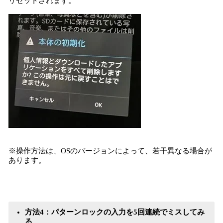
リセットされます。
※操作方法は、OSのバージョンによって、若干異なる場合が
あります。
方法4：パターンロックの入力を5回連続でミスしてみ
る