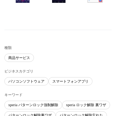
種類
商品サービス
ビジネスカテゴリ
パソコンソフトウェア
スマートフォンアプリ
キーワード
xperia パターンロック強制解除
xperia ロック解除 裏ワザ
パターンロック解除裏ワザ
パターンロック解除忘れた