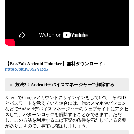
【PassFab Android Unlocker】無料ダウンロード：
https://bit.ly/3S2VRd5
方法2：Androidデバイスマネージャーで解除する
XperiaでGoogleアカウントにサインインをしていて、そのID
とパスワードを覚えている場合には、他のスマホやパソコン
などでAndroidデバイスマネージャーのウェブサイトにアクセ
スして、パターンロックを解除することができます。ただ
し、この方法を利用するには下記の条件を満たしている必要
がありますので、事前に確認しましょう。