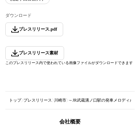
ダウンロード
プレスリリース
.
pdf
プレスリリース素材
このプレスリリース内で使われている画像ファイルがダウンロードできます
トップ
プレスリリース
川崎市
～JR武蔵溝ノ口駅の発車メロディが「J
会社概要