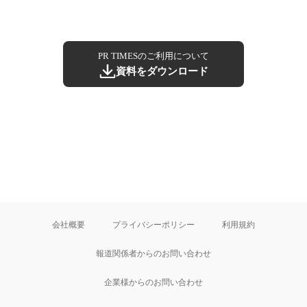
PR TIMESのご利用について
資料をダウンロード
会社概要
プライバシーポリシー
利用規約
報道関係者からのお問い合わせ
企業様からのお問い合わせ