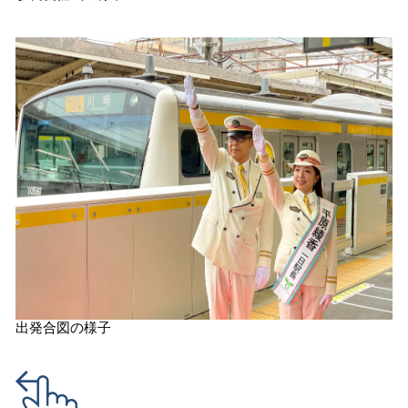
出発合図の様子