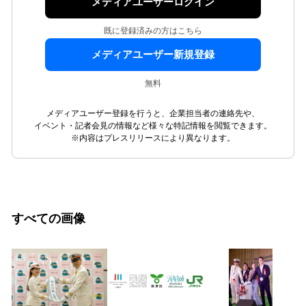
メディアユーザーログイン
既に登録済みの方はこちら
メディアユーザー新規登録
無料
メディアユーザー登録を行うと、企業担当者の連絡先や、
イベント・記者会見の情報など様々な特記情報を閲覧できます。
※内容はプレスリリースにより異なります。
すべての画像