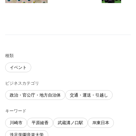
種類
イベント
ビジネスカテゴリ
政治・官公庁・地方自治体
交通・運送・引越し
キーワード
川崎市
平原綾香
武蔵溝ノ口駅
JR東日本
洗足学園音楽大学