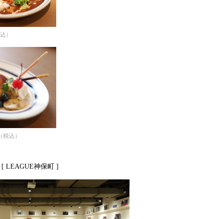
税込）
円（税込）
 LEAGUE神保町 ]