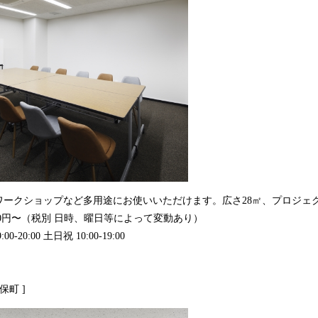
ワークショップなど多用途にお使いいただけます。広さ28㎡、プロジェ
500円〜（税別 日時、曜日等によって変動あり）
20:00 土日祝 10:00-19:00
保町 ]