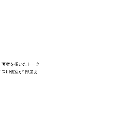
。著者を招いたトーク
ス用個室が1部屋あ