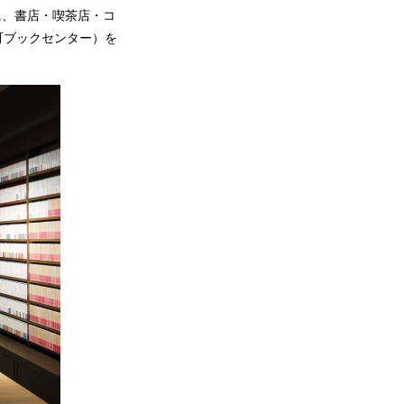
地に、書店・喫茶店・コ
神保町ブックセンター）を