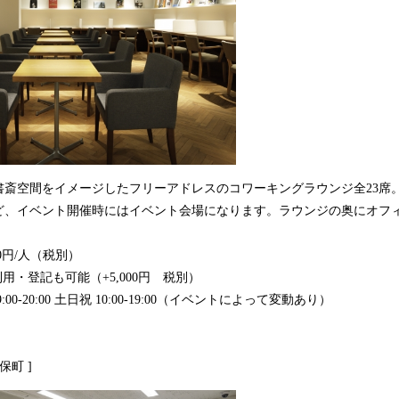
書斎空間をイメージしたフリーアドレスのコワーキングラウンジ全23席
ど、イベント開催時にはイベント会場になります。ラウンジの奥にオフィ
0円/人（税別）
用・登記も可能（+5,000円 税別）
0-20:00 土日祝 10:00-19:00（イベントによって変動あり）
保町 ]