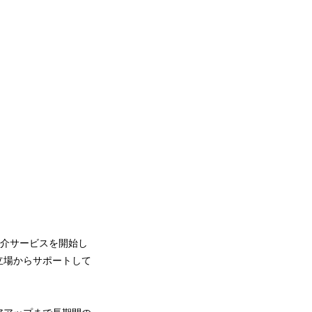
紹介サービスを開始し
立場からサポートして