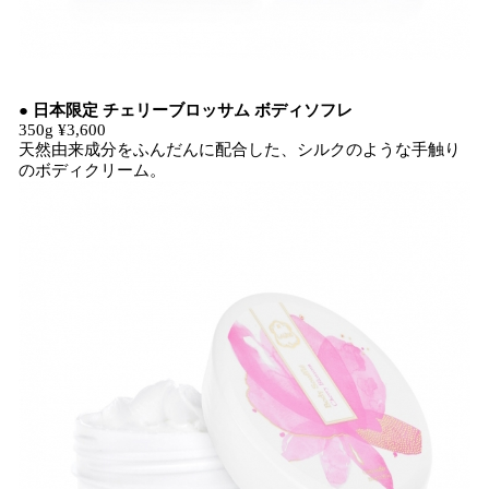
● 日本限定 チェリーブロッサム ボディソフレ
350g ¥3,600
天然由来成分をふんだんに配合した、シルクのような手触り
のボディクリーム。