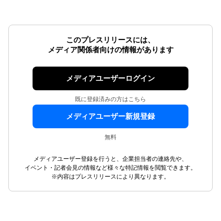
このプレスリリースには、
メディア関係者向けの情報があります
メディアユーザーログイン
既に登録済みの方はこちら
メディアユーザー新規登録
無料
メディアユーザー登録を行うと、企業担当者の連絡先や、
イベント・記者会見の情報など様々な特記情報を閲覧できます。
※内容はプレスリリースにより異なります。