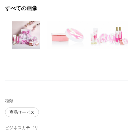
すべての画像
種類
商品サービス
ビジネスカテゴリ