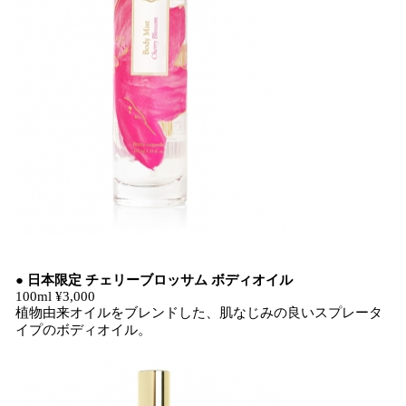
● 日本限定 チェリーブロッサム ボディオイル
100ml ¥3,000
植物由来オイルをブレンドした、肌なじみの良いスプレータ
イプのボディオイル。