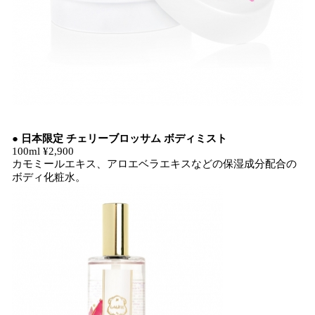
● 日本限定 チェリーブロッサム ボディミスト
100ml ¥2,900
カモミールエキス、アロエベラエキスなどの保湿成分配合の
ボディ化粧水。