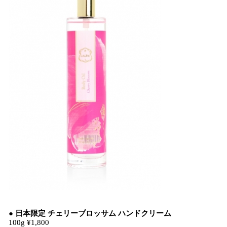
● 日本限定 チェリーブロッサム ハンドクリーム
100g ¥1,800