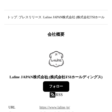
トップ
プレスリリース
Laline JAPAN株式会社 (株式会社TSIホールデ
会社概要
Laline JAPAN株式会社 (株式会社TSIホールディングス)
16
フォロワー
フォロー
RSS
URL
https://www.laline.jp/