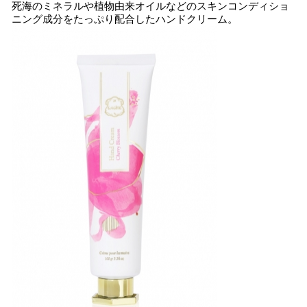
死海のミネラルや植物由来オイルなどのスキンコンディショ
ニング成分をたっぷり配合したハンドクリーム。