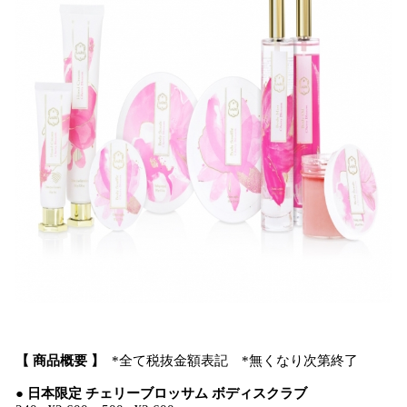
​【 商品概要 】
*全て税抜金額表記 *無くなり次第終了
● 日本限定 チェリーブロッサム ボディスクラブ