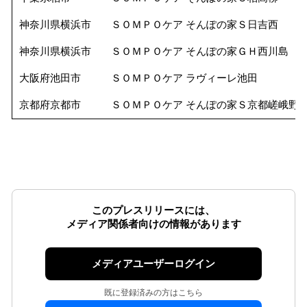
神奈川県横浜市
ＳＯＭＰＯケア そんぽの家Ｓ日吉西
神奈川県横浜市
ＳＯＭＰＯケア そんぽの家ＧＨ西川島
大阪府池田市
ＳＯＭＰＯケア ラヴィーレ池田
京都府京都市
ＳＯＭＰＯケア そんぽの家Ｓ京都嵯峨野
このプレスリリースには、
メディア関係者向けの情報があります
メディアユーザーログイン
既に登録済みの方はこちら