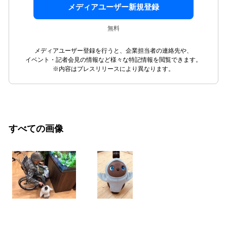
メディアユーザー新規登録
無料
メディアユーザー登録を行うと、企業担当者の連絡先や、
イベント・記者会見の情報など様々な特記情報を閲覧できます。
※内容はプレスリリースにより異なります。
すべての画像