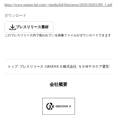
https://www.sompo-hd.com/~/media/hd/files/news/2020/20201209_1.pdf
ダウンロード
プレスリリース素材
このプレスリリース内で使われている画像ファイルがダウンロードできます
トップ
プレスリリース
GROOVE X 株式会社
ＳＯＭＰＯケア運営事業
会社概要