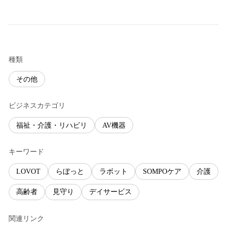
種類
その他
ビジネスカテゴリ
福祉・介護・リハビリ
AV機器
キーワード
LOVOT
らぼっと
ラボット
SOMPOケア
介護
高齢者
見守り
デイサービス
関連リンク