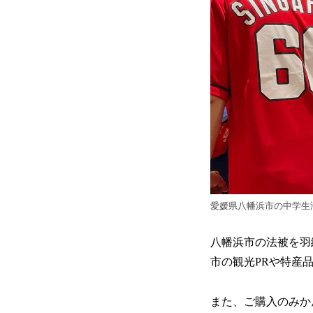
愛媛県八幡浜市の中学生海外派遣事
八幡浜市の法被を羽
市の観光PRや特産
また、ご購入のみか