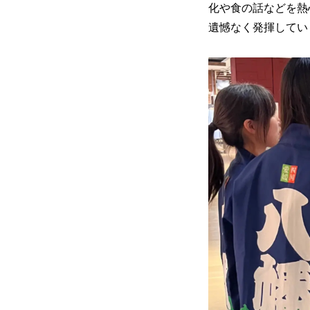
化や食の話などを熱
遺憾なく発揮してい