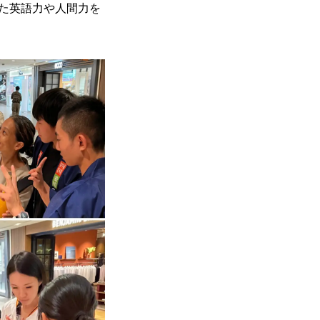
た英語力や人間力を