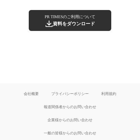
PR TIMESのご利用について
資料をダウンロード
会社概要
プライバシーポリシー
利用規約
報道関係者からのお問い合わせ
企業様からのお問い合わせ
一般の皆様からのお問い合わせ