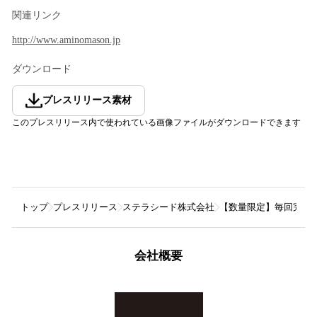
関連リンク
http://www.aminomason.jp
ダウンロード
プレスリリース素材
このプレスリリース内で使われている画像ファイルがダウンロードできます
トップ
プレスリリース
ステラシード株式会社
【数量限定】毎回完売御礼
会社概要