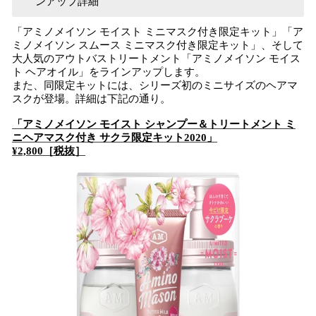
ンアップ詳細
「アミノメイソン モイスト ミニマスク付き限定キット」「ア
ミノメイソン スムース ミニマスク付き限定キット」、そして
大人気のアウトバストリートメント「アミノメイソン モイス
ト ヘアオイル」をラインアップします。
また、同限定キットには、シリーズ初のミニサイズのヘアマ
スクが登場。詳細は下記の通り。
「アミノメイソン モイスト シャンプー＆トリートメント ミ
ニヘアマスク付き サクラ限定キット2020」
¥2,800［税抜］