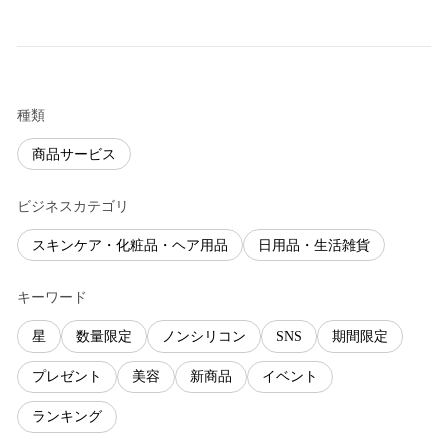
種類
商品サービス
ビジネスカテゴリ
スキンケア・化粧品・ヘア用品
日用品・生活雑貨
キーワード
星
数量限定
ノンシリコン
SNS
期間限定
プレゼント
美容
新商品
イベント
ランキング