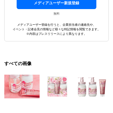
メディアユーザー新規登録
無料
メディアユーザー登録を行うと、企業担当者の連絡先や、
イベント・記者会見の情報など様々な特記情報を閲覧できます。
※内容はプレスリリースにより異なります。
すべての画像