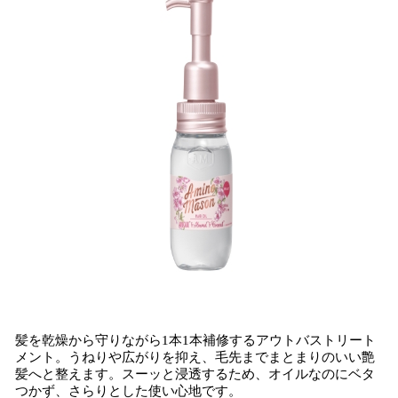
髪を乾燥から守りながら1本1本補修するアウトバストリート
メント。うねりや広がりを抑え、毛先までまとまりのいい艶
髪へと整えます。スーッと浸透するため、オイルなのにベタ
つかず、さらりとした使い心地です。