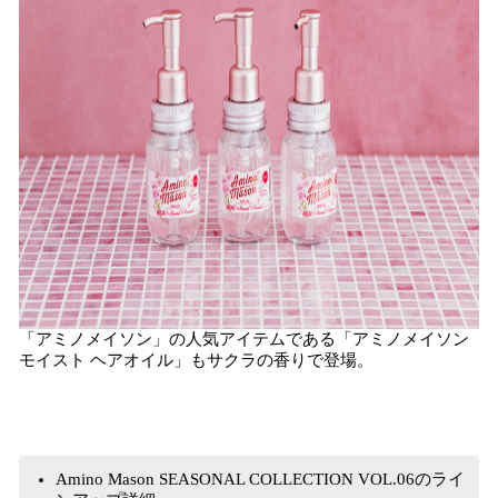
「アミノメイソン」の人気アイテムである「アミノメイソン
モイスト ヘアオイル」もサクラの香りで登場。
Amino Mason SEASONAL COLLECTION VOL.06のライ