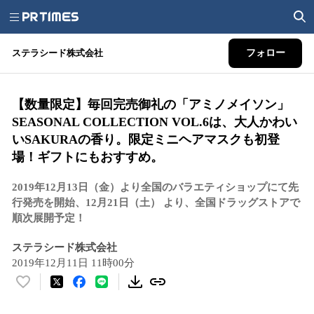
ステラシード株式会社
フォロー
【数量限定】毎回完売御礼の「アミノメイソン」
SEASONAL COLLECTION VOL.6は、大人かわい
いSAKURAの香り。限定ミニヘアマスクも初登
場！ギフトにもおすすめ。
2019年12月13日（金）より全国のバラエティショップにて先
行発売を開始、12月21日（土） より、全国ドラッグストアで
順次展開予定！
ステラシード株式会社
2019年12月11日 11時00分
い
い