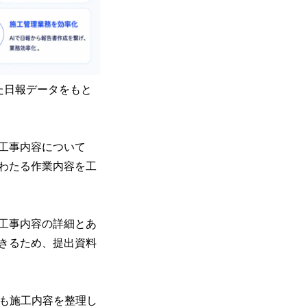
た日報データをもと
工事内容について
わたる作業内容を工
工事内容の詳細とあ
きるため、提出資料
でも施工内容を整理し