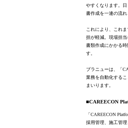
やすくなります。日
書作成を一連の流れ
これにより、これま
担が軽減。現場担当
書類作成にかかる時
す。
ブラニューは、「CA
業務を自動化するこ
まいります。
■CAREECON Pl
「CAREECON P
採用管理、施工管理、