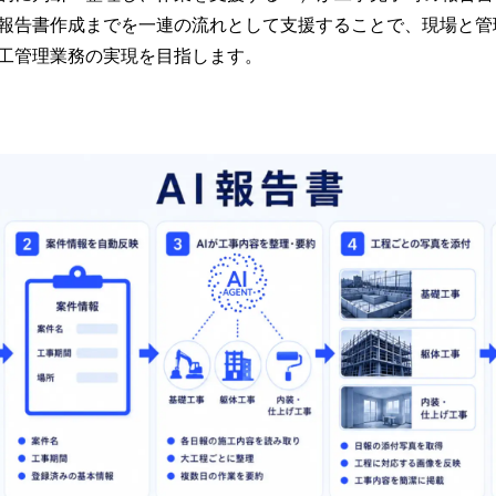
報告書作成までを一連の流れとして支援することで、現場と管
工管理業務の実現を目指します。