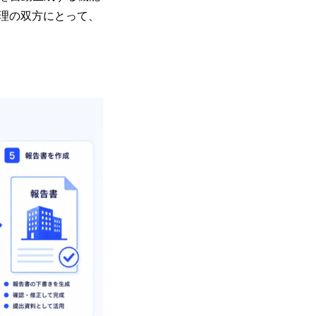
理の双方にとって、