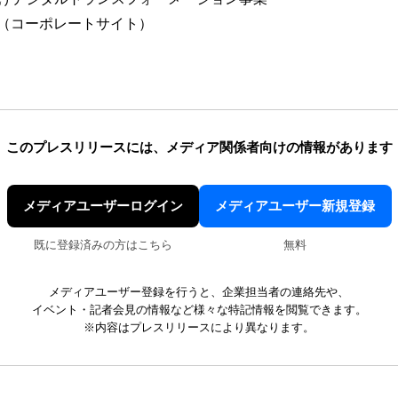
（コーポレートサイト）
このプレスリリースには、
メディア関係者向けの情報があります
メディアユーザーログイン
メディアユーザー新規登録
既に登録済みの方はこちら
無料
メディアユーザー登録を行うと、企業担当者の連絡先や、
イベント・記者会見の情報など様々な特記情報を閲覧できます。
※内容はプレスリリースにより異なります。