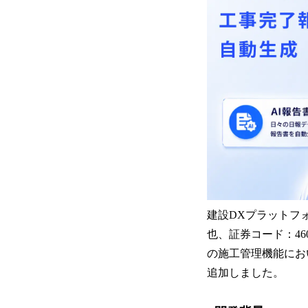
建設DXプラットフ
也、証券コード：46
の施工管理機能にお
追加しました。