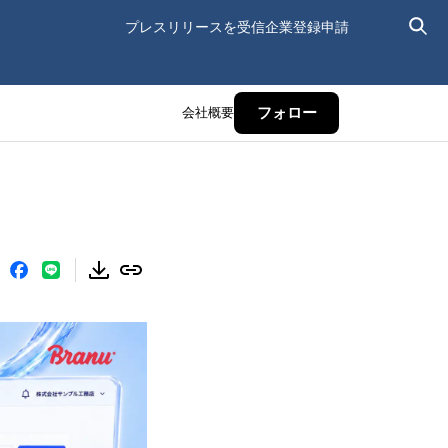
プレスリリースを受信
企業登録申請
会社概要
フォロー